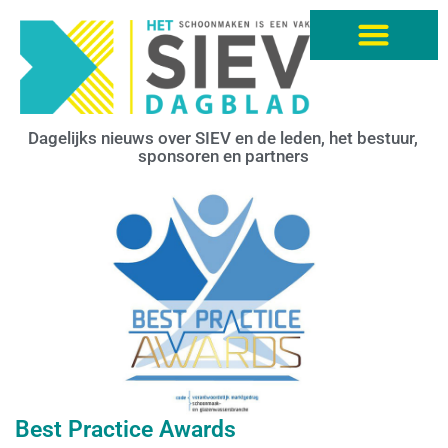
Dagelijks nieuws over SIEV en de leden, het bestuur,
sponsoren en partners
Best Practice Awards