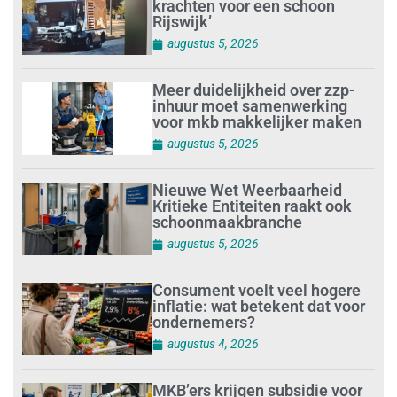
krachten voor een schoon
Rijswijk’
augustus 5, 2026
Meer duidelijkheid over zzp-
inhuur moet samenwerking
voor mkb makkelijker maken
augustus 5, 2026
Nieuwe Wet Weerbaarheid
Kritieke Entiteiten raakt ook
schoonmaakbranche
augustus 5, 2026
Consument voelt veel hogere
inflatie: wat betekent dat voor
ondernemers?
augustus 4, 2026
MKB’ers krijgen subsidie voor