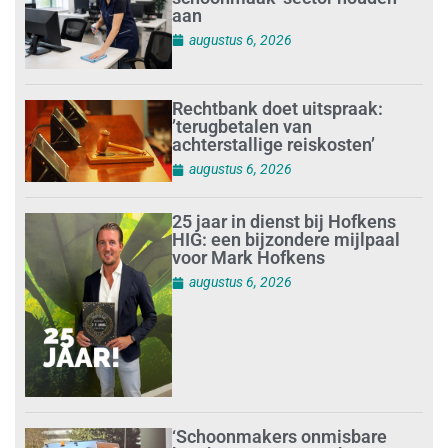
aan
augustus 6, 2026
Rechtbank doet uitspraak:
’terugbetalen van
achterstallige reiskosten’
augustus 6, 2026
25 jaar in dienst bij Hofkens
HIG: een bijzondere mijlpaal
voor Mark Hofkens
augustus 6, 2026
‘Schoonmakers onmisbare