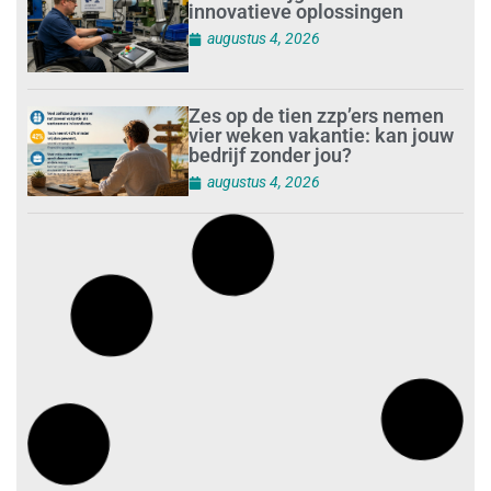
innovatieve oplossingen
augustus 4, 2026
Zes op de tien zzp’ers nemen
vier weken vakantie: kan jouw
bedrijf zonder jou?
augustus 4, 2026