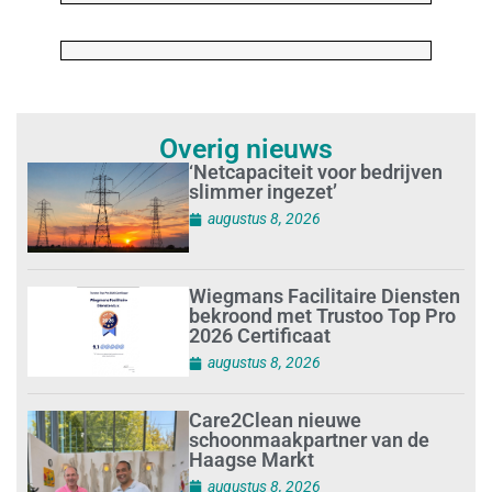
Overig nieuws
‘Netcapaciteit voor bedrijven
slimmer ingezet’
augustus 8, 2026
Wiegmans Facilitaire Diensten
bekroond met Trustoo Top Pro
2026 Certificaat
augustus 8, 2026
Care2Clean nieuwe
schoonmaakpartner van de
Haagse Markt
augustus 8, 2026