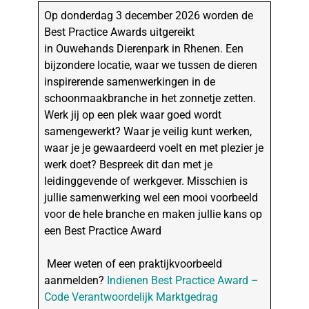
Op donderdag 3 december 2026 worden de
Best Practice Awards uitgereikt
in Ouwehands Dierenpark in Rhenen. Een
bijzondere locatie, waar we tussen de dieren
inspirerende samenwerkingen in de
schoonmaakbranche in het zonnetje zetten.
Werk jij op een plek waar goed wordt
samengewerkt? Waar je veilig kunt werken,
waar je je gewaardeerd voelt en met plezier je
werk doet? Bespreek dit dan met je
leidinggevende of werkgever. Misschien is
jullie samenwerking wel een mooi voorbeeld
voor de hele branche en maken jullie kans op
een Best Practice Award
Meer weten of een praktijkvoorbeeld
aanmelden?
Indienen Best Practice Award –
Code Verantwoordelijk Marktgedrag