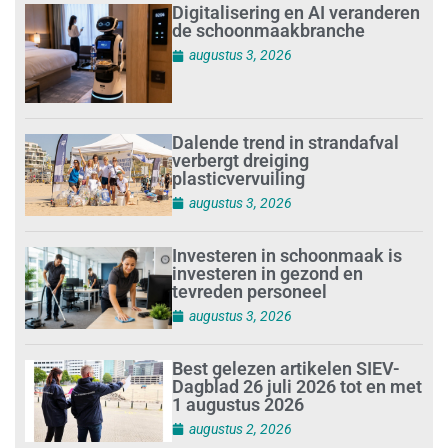
Digitalisering en AI veranderen
de schoonmaakbranche
augustus 3, 2026
Dalende trend in strandafval
verbergt dreiging
plasticvervuiling
augustus 3, 2026
Investeren in schoonmaak is
investeren in gezond en
tevreden personeel
augustus 3, 2026
Best gelezen artikelen SIEV-
Dagblad 26 juli 2026 tot en met
1 augustus 2026
augustus 2, 2026