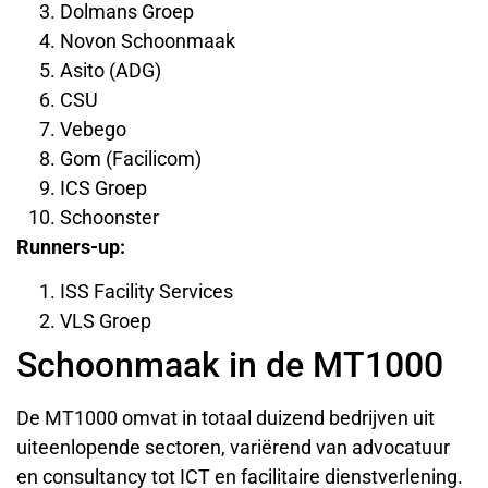
Dolmans Groep
Novon Schoonmaak
Asito (ADG)
CSU
Vebego
Gom (Facilicom)
ICS Groep
Schoonster
Runners-up:
ISS Facility Services
VLS Groep
Schoonmaak in de MT1000
De MT1000 omvat in totaal duizend bedrijven uit
uiteenlopende sectoren, variërend van advocatuur
en consultancy tot ICT en facilitaire dienstverlening.