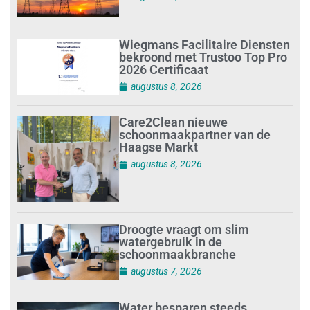
Wiegmans Facilitaire Diensten
bekroond met Trustoo Top Pro
2026 Certificaat
augustus 8, 2026
Care2Clean nieuwe
schoonmaakpartner van de
Haagse Markt
augustus 8, 2026
Droogte vraagt om slim
watergebruik in de
schoonmaakbranche
augustus 7, 2026
Water besparen steeds