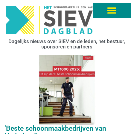
Dagelijks nieuws over SIEV en de leden, het bestuur,
sponsoren en partners
‘Beste schoonmaakbedrijven van