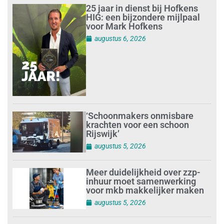
25 jaar in dienst bij Hofkens
HIG: een bijzondere mijlpaal
voor Mark Hofkens
augustus 6, 2026
‘Schoonmakers onmisbare
krachten voor een schoon
Rijswijk’
augustus 5, 2026
Meer duidelijkheid over zzp-
inhuur moet samenwerking
voor mkb makkelijker maken
augustus 5, 2026