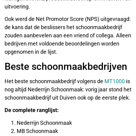
uitvoering.
Ook werd de Net Promotor Score (NPS) uitgevraagd:
de kans dat de beslissers het schoonmaakbedrijf
zouden aanbevelen aan een vriend of collega. Alleen
bedrijven met voldoende beoordelingen worden
opgenomen in de lijst.
Beste schoonmaakbedrijven
Het beste schoonmaakbedrijf volgens de
MT1000
is
nog altijd Nederrijn Schoonmaak: vorig jaar stond het
schoonmaakbedrijf uit Duiven ook op de eerste plek.
De complete ranglijst:
Nederrijn Schoonmaak
MB Schoonmaak