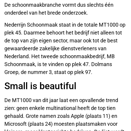
De schoonmaakbranche vormt dus slechts één
onderdeel van het brede onderzoek.
Nederrijn Schoonmaak staat in de totale MT1000 op
plek 45. Daarmee behoort het bedrijf niet alleen tot
de top van zijn eigen sector, maar ook tot de best
gewaardeerde zakelijke dienstverleners van
Nederland. Het tweede schoonmaakbedrijf, MB
Schoonmaak, is te vinden op plek 47. Dolmans
Groep, de nummer 3, staat op plek 97.
Small is beautiful
De MT1000 van dit jaar laat een opvallende trend
zien: geen enkele multinational heeft de top tien
gehaald. Grote namen zoals Apple (plaats 11) en
Microsoft (plaats 24) moesten plaatsmaken voor