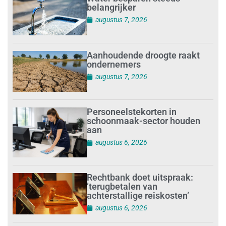
belangrijker
augustus 7, 2026
Aanhoudende droogte raakt
ondernemers
augustus 7, 2026
Personeelstekorten in
schoonmaak-sector houden
aan
augustus 6, 2026
Rechtbank doet uitspraak:
’terugbetalen van
achterstallige reiskosten’
augustus 6, 2026