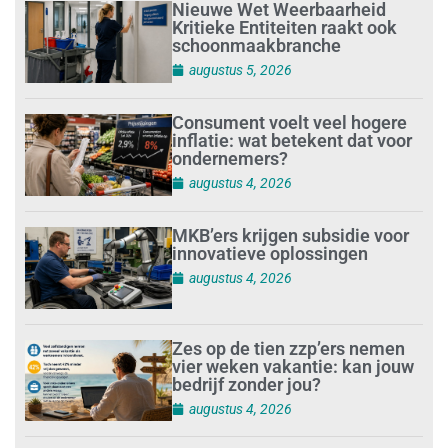
Nieuwe Wet Weerbaarheid
Kritieke Entiteiten raakt ook
schoonmaakbranche
augustus 5, 2026
Consument voelt veel hogere
inflatie: wat betekent dat voor
ondernemers?
augustus 4, 2026
MKB’ers krijgen subsidie voor
innovatieve oplossingen
augustus 4, 2026
Zes op de tien zzp’ers nemen
vier weken vakantie: kan jouw
bedrijf zonder jou?
augustus 4, 2026