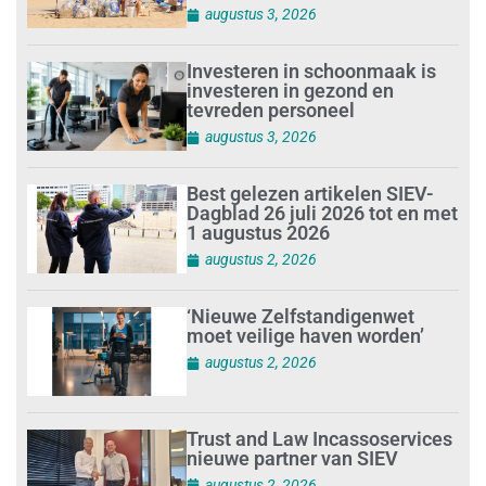
augustus 3, 2026
Investeren in schoonmaak is
investeren in gezond en
tevreden personeel
augustus 3, 2026
Best gelezen artikelen SIEV-
Dagblad 26 juli 2026 tot en met
1 augustus 2026
augustus 2, 2026
‘Nieuwe Zelfstandigenwet
moet veilige haven worden’
augustus 2, 2026
Trust and Law Incassoservices
nieuwe partner van SIEV
augustus 2, 2026