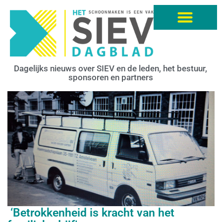
Dagelijks nieuws over SIEV en de leden, het bestuur,
sponsoren en partners
‘Betrokkenheid is kracht van het