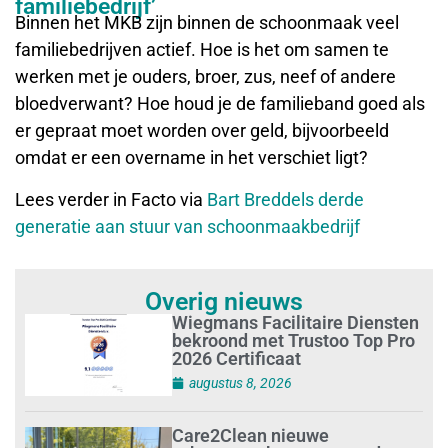
familiebedrijf’
Binnen het MKB zijn binnen de schoonmaak veel
familiebedrijven actief. Hoe is het om samen te
werken met je ouders, broer, zus, neef of andere
bloedverwant? Hoe houd je de familieband goed als
er gepraat moet worden over geld, bijvoorbeeld
omdat er een overname in het verschiet ligt?
Lees verder in Facto via
Bart Breddels derde
generatie aan stuur van schoonmaakbedrijf
Overig nieuws
Wiegmans Facilitaire Diensten
bekroond met Trustoo Top Pro
2026 Certificaat
augustus 8, 2026
Care2Clean nieuwe