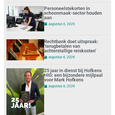
Personeelstekorten in
schoonmaak-sector houden
aan
augustus 6, 2026
Rechtbank doet uitspraak:
’terugbetalen van
achterstallige reiskosten’
augustus 6, 2026
25 jaar in dienst bij Hofkens
HIG: een bijzondere mijlpaal
voor Mark Hofkens
augustus 6, 2026