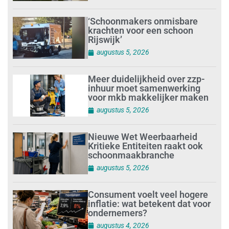
‘Schoonmakers onmisbare
krachten voor een schoon
Rijswijk’
augustus 5, 2026
Meer duidelijkheid over zzp-
inhuur moet samenwerking
voor mkb makkelijker maken
augustus 5, 2026
Nieuwe Wet Weerbaarheid
Kritieke Entiteiten raakt ook
schoonmaakbranche
augustus 5, 2026
Consument voelt veel hogere
inflatie: wat betekent dat voor
ondernemers?
augustus 4, 2026