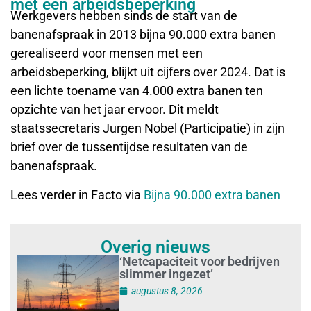
met een arbeidsbeperking
Werkgevers hebben sinds de start van de
banenafspraak in 2013 bijna 90.000 extra banen
gerealiseerd voor mensen met een
arbeidsbeperking, blijkt uit cijfers over 2024. Dat is
een lichte toename van 4.000 extra banen ten
opzichte van het jaar ervoor. Dit meldt
staatssecretaris Jurgen Nobel (Participatie) in zijn
brief over de tussentijdse resultaten van de
banenafspraak.
Lees verder in Facto via
Bijna 90.000 extra banen
Overig nieuws
‘Netcapaciteit voor bedrijven
slimmer ingezet’
augustus 8, 2026