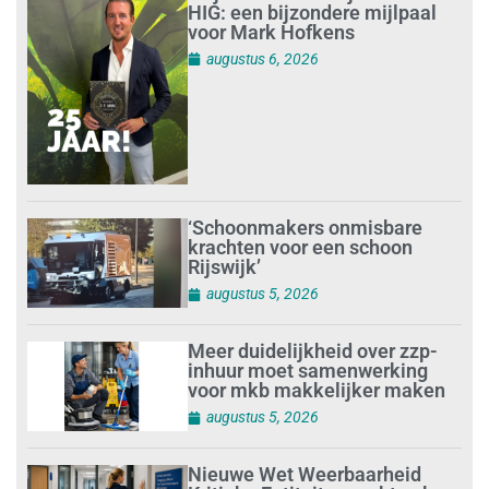
HIG: een bijzondere mijlpaal
voor Mark Hofkens
augustus 6, 2026
‘Schoonmakers onmisbare
krachten voor een schoon
Rijswijk’
augustus 5, 2026
Meer duidelijkheid over zzp-
inhuur moet samenwerking
voor mkb makkelijker maken
augustus 5, 2026
Nieuwe Wet Weerbaarheid