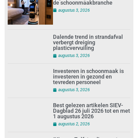
de schoonmaakbranche
augustus 3, 2026
Dalende trend in strandafval
verbergt dreiging
plasticvervuiling
augustus 3, 2026
Investeren in schoonmaak is
investeren in gezond en
tevreden personeel
augustus 3, 2026
Best gelezen artikelen SIEV-
Dagblad 26 juli 2026 tot en met
1 augustus 2026
augustus 2, 2026