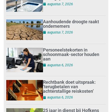
augustus 7, 2026
Aanhoudende droogte raakt
ondernemers
augustus 7, 2026
Personeelstekorten in
schoonmaak-sector houden
aan
augustus 6, 2026
Rechtbank doet uitspraak:
’terugbetalen van
achterstallige reiskosten’
augustus 6, 2026
25 jaar in dienst bij Hofkens