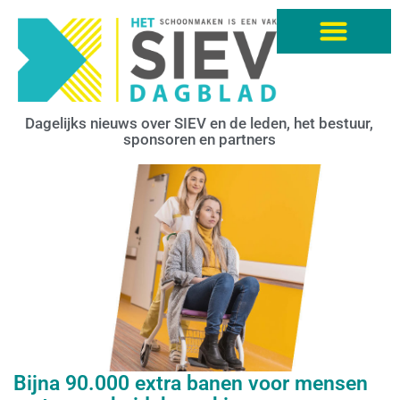
Dagelijks nieuws over SIEV en de leden, het bestuur,
sponsoren en partners
Bijna 90.000 extra banen voor mensen