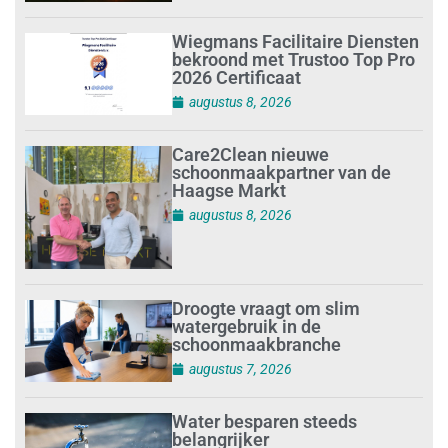
Wiegmans Facilitaire Diensten
bekroond met Trustoo Top Pro
2026 Certificaat
augustus 8, 2026
Care2Clean nieuwe
schoonmaakpartner van de
Haagse Markt
augustus 8, 2026
Droogte vraagt om slim
watergebruik in de
schoonmaakbranche
augustus 7, 2026
Water besparen steeds
belangrijker