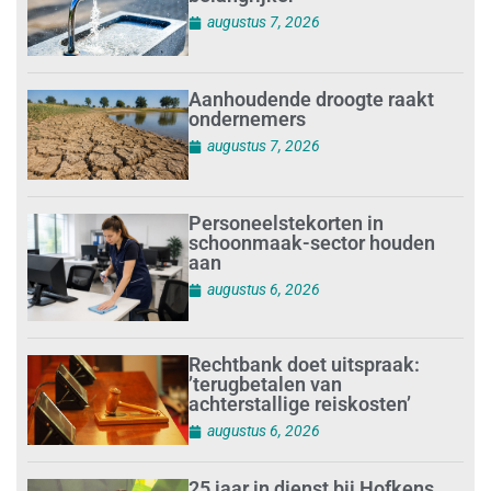
augustus 7, 2026
Aanhoudende droogte raakt
ondernemers
augustus 7, 2026
Personeelstekorten in
schoonmaak-sector houden
aan
augustus 6, 2026
Rechtbank doet uitspraak:
’terugbetalen van
achterstallige reiskosten’
augustus 6, 2026
25 jaar in dienst bij Hofkens