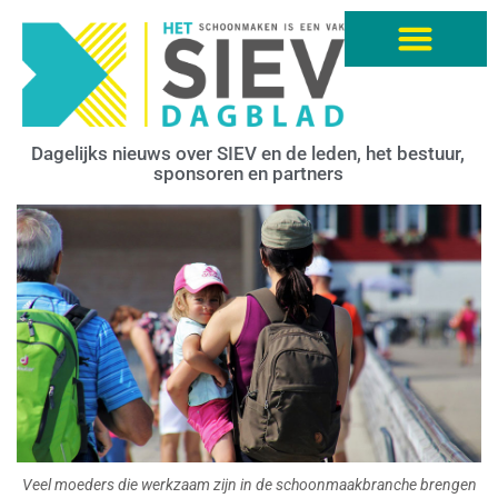
Dagelijks nieuws over SIEV en de leden, het bestuur,
sponsoren en partners
Veel moeders die werkzaam zijn in de schoonmaakbranche brengen