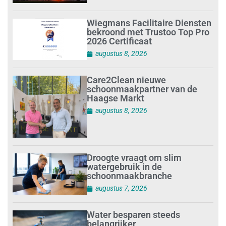
Wiegmans Facilitaire Diensten
bekroond met Trustoo Top Pro
2026 Certificaat
augustus 8, 2026
Care2Clean nieuwe
schoonmaakpartner van de
Haagse Markt
augustus 8, 2026
Droogte vraagt om slim
watergebruik in de
schoonmaakbranche
augustus 7, 2026
Water besparen steeds
belangrijker