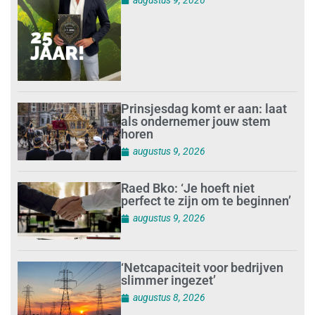
Prinsjesdag komt er aan: laat
als ondernemer jouw stem
horen
augustus 9, 2026
Raed Bko: ‘Je hoeft niet
perfect te zijn om te beginnen’
augustus 9, 2026
‘Netcapaciteit voor bedrijven
slimmer ingezet’
augustus 8, 2026