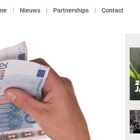
me
Nieuws
Partnerships
Contact