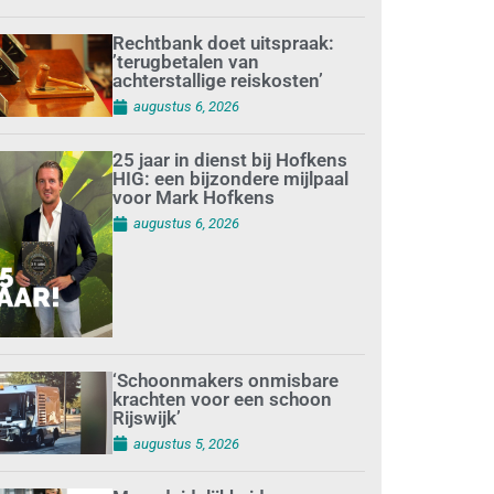
Rechtbank doet uitspraak:
’terugbetalen van
achterstallige reiskosten’
augustus 6, 2026
25 jaar in dienst bij Hofkens
HIG: een bijzondere mijlpaal
voor Mark Hofkens
augustus 6, 2026
‘Schoonmakers onmisbare
krachten voor een schoon
Rijswijk’
augustus 5, 2026