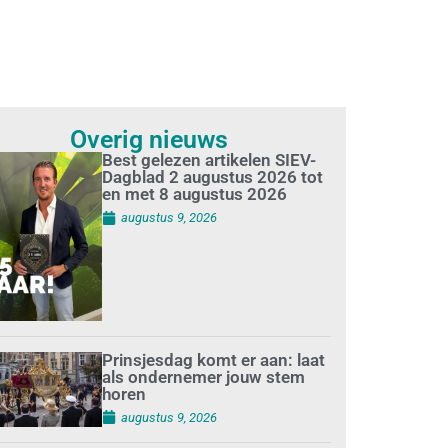
Overig nieuws
Best gelezen artikelen SIEV-
Dagblad 2 augustus 2026 tot
en met 8 augustus 2026
augustus 9, 2026
Prinsjesdag komt er aan: laat
als ondernemer jouw stem
horen
augustus 9, 2026