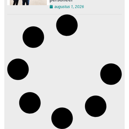
augustus 1, 2026