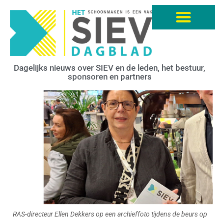
Dagelijks nieuws over SIEV en de leden, het bestuur,
sponsoren en partners
RAS-directeur Ellen Dekkers op een archieffoto tijdens de beurs op