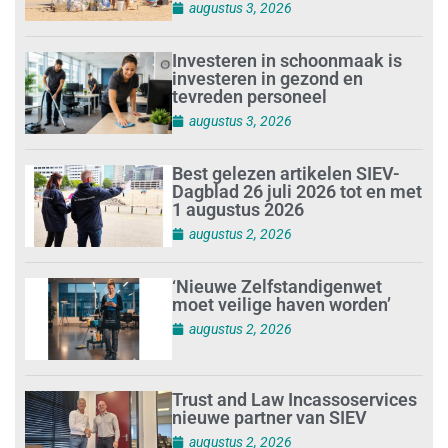
augustus 3, 2026
Investeren in schoonmaak is
investeren in gezond en
tevreden personeel
augustus 3, 2026
Best gelezen artikelen SIEV-
Dagblad 26 juli 2026 tot en met
1 augustus 2026
augustus 2, 2026
‘Nieuwe Zelfstandigenwet
moet veilige haven worden’
augustus 2, 2026
Trust and Law Incassoservices
nieuwe partner van SIEV
augustus 2, 2026