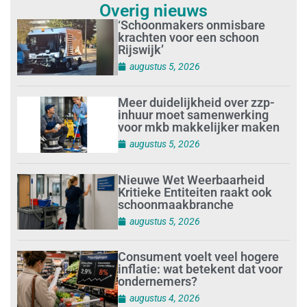
Overig nieuws
‘Schoonmakers onmisbare
krachten voor een schoon
Rijswijk’
augustus 5, 2026
Meer duidelijkheid over zzp-
inhuur moet samenwerking
voor mkb makkelijker maken
augustus 5, 2026
Nieuwe Wet Weerbaarheid
Kritieke Entiteiten raakt ook
schoonmaakbranche
augustus 5, 2026
Consument voelt veel hogere
inflatie: wat betekent dat voor
ondernemers?
augustus 4, 2026