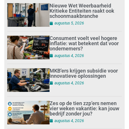
Nieuwe Wet Weerbaarheid
Kritieke Entiteiten raakt ook
schoonmaakbranche
augustus 5, 2026
Consument voelt veel hogere
inflatie: wat betekent dat voor
ondernemers?
augustus 4, 2026
MKB’ers krijgen subsidie voor
innovatieve oplossingen
augustus 4, 2026
Zes op de tien zzp’ers nemen
vier weken vakantie: kan jouw
bedrijf zonder jou?
augustus 4, 2026