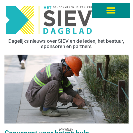
Dagelijks nieuws over SIEV en de leden, het bestuur,
sponsoren en partners
Pixabay.