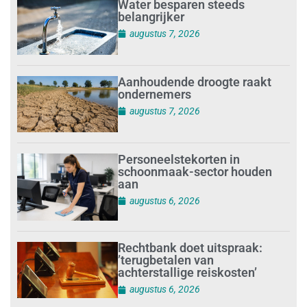
Water besparen steeds
belangrijker
augustus 7, 2026
Aanhoudende droogte raakt
ondernemers
augustus 7, 2026
Personeelstekorten in
schoonmaak-sector houden
aan
augustus 6, 2026
Rechtbank doet uitspraak:
’terugbetalen van
achterstallige reiskosten’
augustus 6, 2026