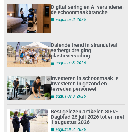
Digitalisering en AI veranderen
de schoonmaakbranche
augustus 3, 2026
Dalende trend in strandafval
verbergt dreiging
plasticvervuiling
augustus 3, 2026
Investeren in schoonmaak is
investeren in gezond en
tevreden personeel
augustus 3, 2026
Best gelezen artikelen SIEV-
Dagblad 26 juli 2026 tot en met
1 augustus 2026
augustus 2, 2026