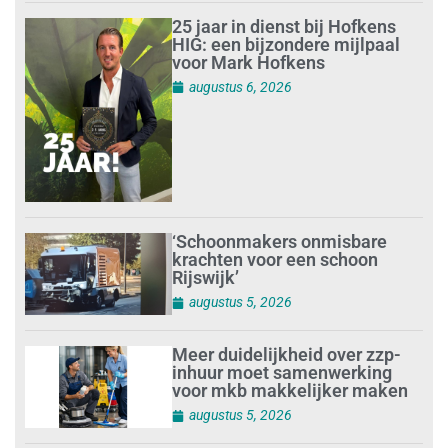
25 jaar in dienst bij Hofkens
HIG: een bijzondere mijlpaal
voor Mark Hofkens
augustus 6, 2026
‘Schoonmakers onmisbare
krachten voor een schoon
Rijswijk’
augustus 5, 2026
Meer duidelijkheid over zzp-
inhuur moet samenwerking
voor mkb makkelijker maken
augustus 5, 2026