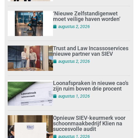
‘Nieuwe Zelfstandigenwet
moet veilige haven worden’
augustus 2, 2026
Trust and Law Incassoservices
nieuwe partner van SIEV
augustus 2, 2026
Loonafspraken in nieuwe cao’s
zijn ruim boven drie procent
augustus 1, 2026
Opnieuw SIEV-keurmerk voor
schoonmaakbedrijf Klien na
succesvolle audit
augustus 1, 2026