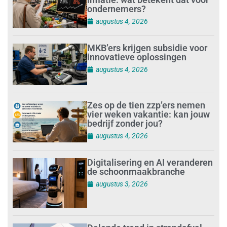
ondernemers?
augustus 4, 2026
MKB’ers krijgen subsidie voor
innovatieve oplossingen
augustus 4, 2026
Zes op de tien zzp’ers nemen
vier weken vakantie: kan jouw
bedrijf zonder jou?
augustus 4, 2026
Digitalisering en AI veranderen
de schoonmaakbranche
augustus 3, 2026