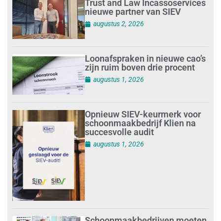
Trust and Law Incassoservices
nieuwe partner van SIEV
augustus 2, 2026
Loonafspraken in nieuwe cao’s
zijn ruim boven drie procent
augustus 1, 2026
Opnieuw SIEV-keurmerk voor
schoonmaakbedrijf Klien na
succesvolle audit
augustus 1, 2026
Schoonmaakbedrijven moeten