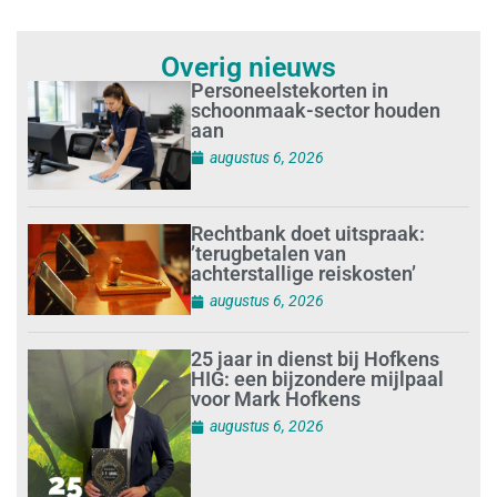
Overig nieuws
Personeelstekorten in
schoonmaak-sector houden
aan
augustus 6, 2026
Rechtbank doet uitspraak:
’terugbetalen van
achterstallige reiskosten’
augustus 6, 2026
25 jaar in dienst bij Hofkens
HIG: een bijzondere mijlpaal
voor Mark Hofkens
augustus 6, 2026