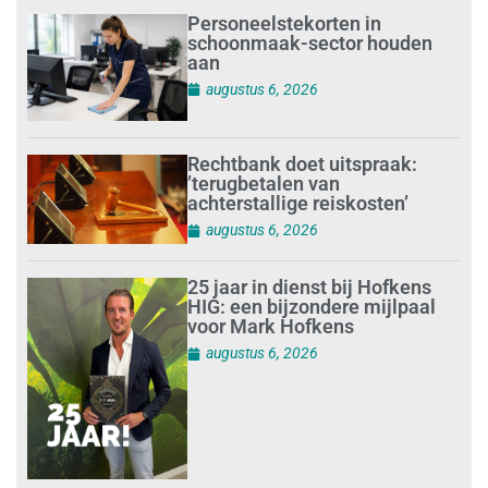
Personeelstekorten in
schoonmaak-sector houden
aan
augustus 6, 2026
Rechtbank doet uitspraak:
’terugbetalen van
achterstallige reiskosten’
augustus 6, 2026
25 jaar in dienst bij Hofkens
HIG: een bijzondere mijlpaal
voor Mark Hofkens
augustus 6, 2026