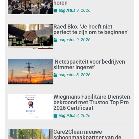
horen
augustus 9, 2026
Raed Bko: ‘Je hoeft niet
perfect te zijn om te beginnen’
augustus 9, 2026
‘Netcapaciteit voor bedrijven
slimmer ingezet’
augustus 8, 2026
Wiegmans Facilitaire Diensten
bekroond met Trustoo Top Pro
2026 Certificaat
augustus 8, 2026
Care2Clean nieuwe
schoonmaakpartner van de