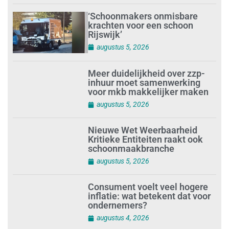
‘Schoonmakers onmisbare
krachten voor een schoon
Rijswijk’
augustus 5, 2026
Meer duidelijkheid over zzp-
inhuur moet samenwerking
voor mkb makkelijker maken
augustus 5, 2026
Nieuwe Wet Weerbaarheid
Kritieke Entiteiten raakt ook
schoonmaakbranche
augustus 5, 2026
Consument voelt veel hogere
inflatie: wat betekent dat voor
ondernemers?
augustus 4, 2026