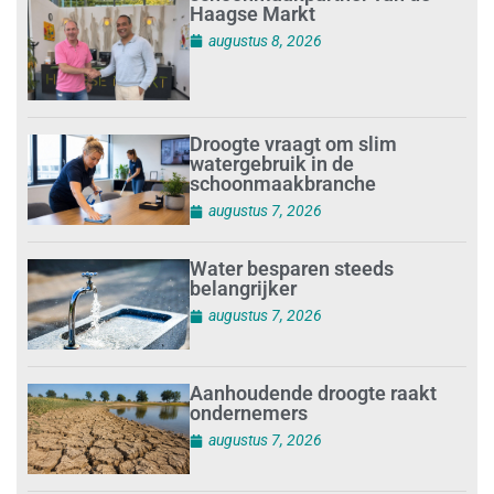
Haagse Markt
augustus 8, 2026
Droogte vraagt om slim
watergebruik in de
schoonmaakbranche
augustus 7, 2026
Water besparen steeds
belangrijker
augustus 7, 2026
Aanhoudende droogte raakt
ondernemers
augustus 7, 2026