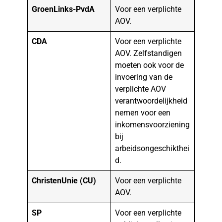
GroenLinks-PvdA
Voor een verplichte
AOV.
CDA
Voor een verplichte
AOV. Zelfstandigen
moeten ook voor de
invoering van de
verplichte AOV
verantwoordelijkheid
nemen voor een
inkomensvoorziening
bij
arbeidsongeschikthei
d.
ChristenUnie (CU)
Voor een verplichte
AOV.
SP
Voor een verplichte