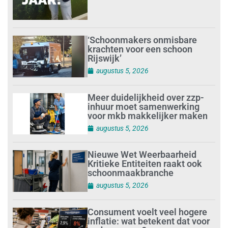
‘Schoonmakers onmisbare
krachten voor een schoon
Rijswijk’
augustus 5, 2026
Meer duidelijkheid over zzp-
inhuur moet samenwerking
voor mkb makkelijker maken
augustus 5, 2026
Nieuwe Wet Weerbaarheid
Kritieke Entiteiten raakt ook
schoonmaakbranche
augustus 5, 2026
Consument voelt veel hogere
inflatie: wat betekent dat voor