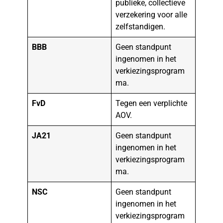
publieke, collectieve
verzekering voor alle
zelfstandigen.
BBB
Geen standpunt
ingenomen in het
verkiezingsprogram
ma.
FvD
Tegen een verplichte
AOV.
JA21
Geen standpunt
ingenomen in het
verkiezingsprogram
ma.
NSC
Geen standpunt
ingenomen in het
verkiezingsprogram