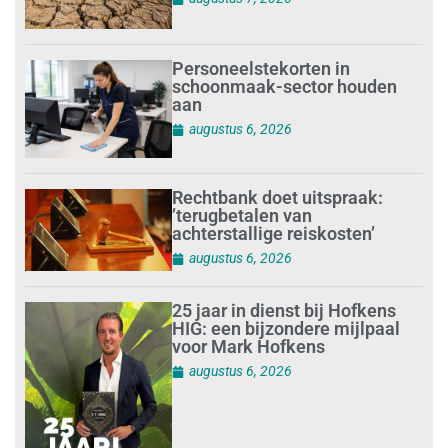
Personeelstekorten in
schoonmaak-sector houden
aan
augustus 6, 2026
Rechtbank doet uitspraak:
’terugbetalen van
achterstallige reiskosten’
augustus 6, 2026
25 jaar in dienst bij Hofkens
HIG: een bijzondere mijlpaal
voor Mark Hofkens
augustus 6, 2026