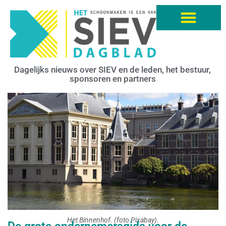
Dagelijks nieuws over SIEV en de leden, het bestuur,
sponsoren en partners
Het Binnenhof. (foto Pixabay).