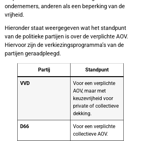
ondernemers, anderen als een beperking van de
vrijheid.
Hieronder staat weergegeven wat het standpunt
van de politieke partijen is over de verplichte AOV.
Hiervoor zijn de verkiezingsprogramma’s van de
partijen geraadpleegd.
Partij
Standpunt
VVD
Voor een verplichte
AOV, maar met
keuzevrijheid voor
private of collectieve
dekking.
D66
Voor een verplichte
collectieve AOV.