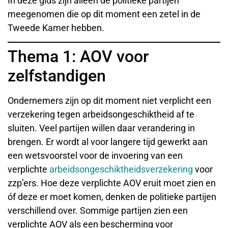
In deze gids zijn alleen de politieke partijen
meegenomen die op dit moment een zetel in de
Tweede Kamer hebben.
Thema 1: AOV voor
zelfstandigen
Ondernemers zijn op dit moment niet verplicht een
verzekering tegen arbeidsongeschiktheid af te
sluiten. Veel partijen willen daar verandering in
brengen. Er wordt al voor langere tijd gewerkt aan
een wetsvoorstel voor de invoering van een
verplichte
arbeidsongeschiktheidsverzekering
voor
zzp’ers. Hoe deze verplichte AOV eruit moet zien en
óf deze er moet komen, denken de politieke partijen
verschillend over. Sommige partijen zien een
verplichte AOV als een bescherming voor