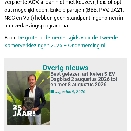
verplichte AOV, al dan niet met keuzevrijheid of opt-
out mogelijkheden. Enkele partijen (BBB, PVV, JA21,
NSC en Volt) hebben geen standpunt ingenomen in
hun verkiezingsprogramma.
Bron:
De grote ondernemersgids voor de Tweede
Kamerverkiezingen 2025 – Onderneming.nl
Overig nieuws
Best gelezen artikelen SIEV-
Dagblad 2 augustus 2026 tot
en met 8 augustus 2026
augustus 9, 2026