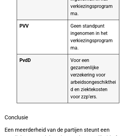
verkiezingsprogram
ma.
PVV
Geen standpunt
ingenomen in het
verkiezingsprogram
ma.
PvdD
Voor een
gezamenlijke
verzekering voor
arbeidsongeschikthei
d en ziektekosten
voor zzp’ers.
Conclusie
Een meerderheid van de partijen steunt een