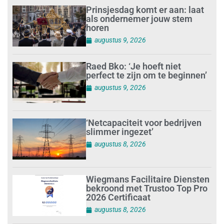
Prinsjesdag komt er aan: laat
als ondernemer jouw stem
horen
augustus 9, 2026
Raed Bko: ‘Je hoeft niet
perfect te zijn om te beginnen’
augustus 9, 2026
‘Netcapaciteit voor bedrijven
slimmer ingezet’
augustus 8, 2026
Wiegmans Facilitaire Diensten
bekroond met Trustoo Top Pro
2026 Certificaat
augustus 8, 2026