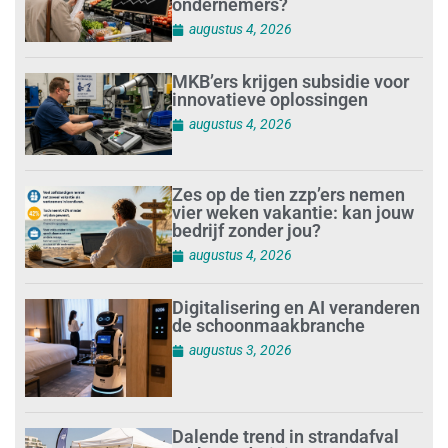
ondernemers?
augustus 4, 2026
MKB’ers krijgen subsidie voor
innovatieve oplossingen
augustus 4, 2026
Zes op de tien zzp’ers nemen
vier weken vakantie: kan jouw
bedrijf zonder jou?
augustus 4, 2026
Digitalisering en AI veranderen
de schoonmaakbranche
augustus 3, 2026
Dalende trend in strandafval