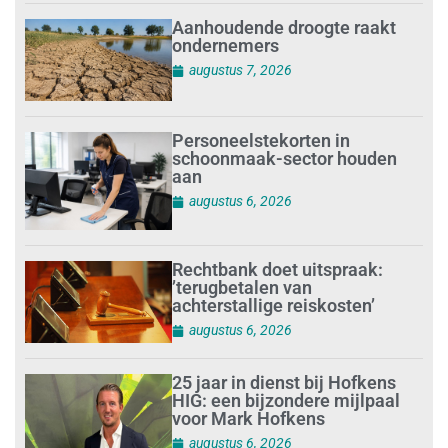
Aanhoudende droogte raakt
ondernemers
augustus 7, 2026
Personeelstekorten in
schoonmaak-sector houden
aan
augustus 6, 2026
Rechtbank doet uitspraak:
’terugbetalen van
achterstallige reiskosten’
augustus 6, 2026
25 jaar in dienst bij Hofkens
HIG: een bijzondere mijlpaal
voor Mark Hofkens
augustus 6, 2026