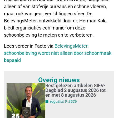
alleen af van stofvrije bureaus en schone vloeren,
maar ook van geur, verlichting en sfeer. De
BelevingsMeter, ontwikkeld door dr. Herman Kok,
biedt organisaties een manier om deze
schoonbeleving te meten en te verbeteren.
Lees verder in Facto via
BelevingsMeter:
schoonbeleving wordt niet alleen door schoonmaak
bepaald
Overig nieuws
Best gelezen artikelen SIEV-
Dagblad 2 augustus 2026 tot
en met 8 augustus 2026
augustus 9, 2026