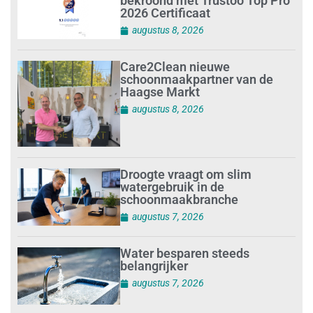
bekroond met Trustoo Top Pro
2026 Certificaat
augustus 8, 2026
Care2Clean nieuwe
schoonmaakpartner van de
Haagse Markt
augustus 8, 2026
Droogte vraagt om slim
watergebruik in de
schoonmaakbranche
augustus 7, 2026
Water besparen steeds
belangrijker
augustus 7, 2026