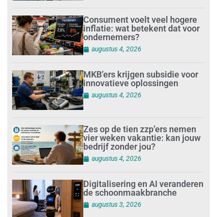
Consument voelt veel hogere
inflatie: wat betekent dat voor
ondernemers?
augustus 4, 2026
MKB’ers krijgen subsidie voor
innovatieve oplossingen
augustus 4, 2026
Zes op de tien zzp’ers nemen
vier weken vakantie: kan jouw
bedrijf zonder jou?
augustus 4, 2026
Digitalisering en AI veranderen
de schoonmaakbranche
augustus 3, 2026