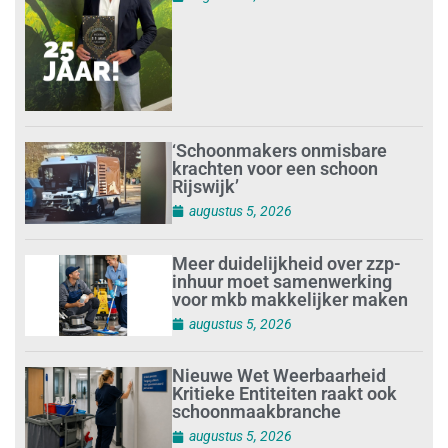
‘Schoonmakers onmisbare
krachten voor een schoon
Rijswijk’
augustus 5, 2026
Meer duidelijkheid over zzp-
inhuur moet samenwerking
voor mkb makkelijker maken
augustus 5, 2026
Nieuwe Wet Weerbaarheid
Kritieke Entiteiten raakt ook
schoonmaakbranche
augustus 5, 2026