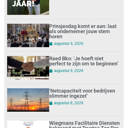
Prinsjesdag komt er aan: laat
als ondernemer jouw stem
horen
augustus 9, 2026
Raed Bko: ‘Je hoeft niet
perfect te zijn om te beginnen’
augustus 9, 2026
‘Netcapaciteit voor bedrijven
slimmer ingezet’
augustus 8, 2026
Wiegmans Facilitaire Diensten