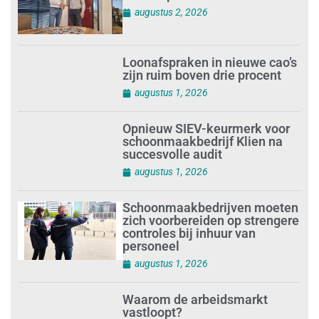
augustus 2, 2026
Loonafspraken in nieuwe cao’s
zijn ruim boven drie procent
augustus 1, 2026
Opnieuw SIEV-keurmerk voor
schoonmaakbedrijf Klien na
succesvolle audit
augustus 1, 2026
Schoonmaakbedrijven moeten
zich voorbereiden op strengere