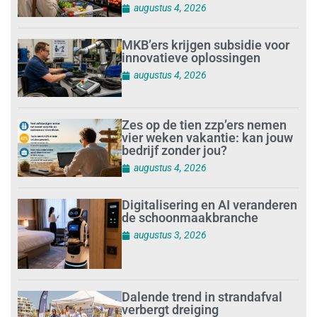
augustus 4, 2026
MKB’ers krijgen subsidie voor
innovatieve oplossingen
augustus 4, 2026
Zes op de tien zzp’ers nemen
vier weken vakantie: kan jouw
bedrijf zonder jou?
augustus 4, 2026
Digitalisering en AI veranderen
de schoonmaakbranche
augustus 3, 2026
Dalende trend in strandafval
verbergt dreiging