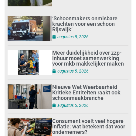
‘Schoonmakers onmisbare
krachten voor een schoon
Rijswijk’
augustus 5, 2026
Meer duidelijkheid over zzp-
inhuur moet samenwerking
voor mkb makkelijker maken
augustus 5, 2026
Nieuwe Wet Weerbaarheid
Kritieke Entiteiten raakt ook
schoonmaakbranche
augustus 5, 2026
Consument voelt veel hogere
inflatie: wat betekent dat voor
ondernemers?