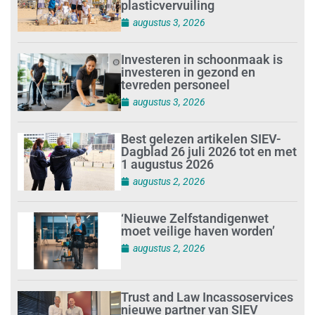
plasticvervuiling
augustus 3, 2026
Investeren in schoonmaak is
investeren in gezond en
tevreden personeel
augustus 3, 2026
Best gelezen artikelen SIEV-
Dagblad 26 juli 2026 tot en met
1 augustus 2026
augustus 2, 2026
‘Nieuwe Zelfstandigenwet
moet veilige haven worden’
augustus 2, 2026
Trust and Law Incassoservices
nieuwe partner van SIEV