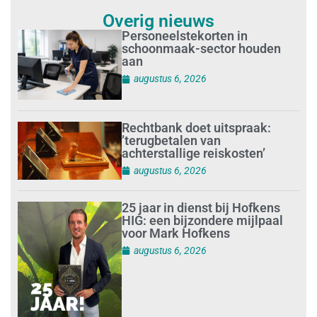
Overig nieuws
Personeelstekorten in
schoonmaak-sector houden
aan
augustus 6, 2026
Rechtbank doet uitspraak:
’terugbetalen van
achterstallige reiskosten’
augustus 6, 2026
25 jaar in dienst bij Hofkens
HIG: een bijzondere mijlpaal
voor Mark Hofkens
augustus 6, 2026