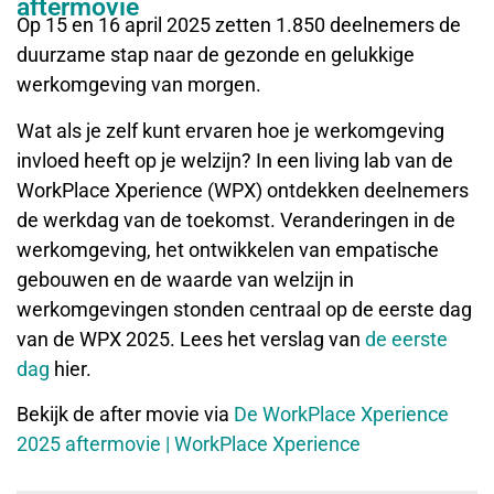
aftermovie
Op 15 en 16 april 2025 zetten 1.850 deelnemers de
duurzame stap naar de gezonde en gelukkige
werkomgeving van morgen.
Wat als je zelf kunt ervaren hoe je werkomgeving
invloed heeft op je welzijn? In een living lab van de
WorkPlace Xperience (WPX) ontdekken deelnemers
de werkdag van de toekomst. Veranderingen in de
werkomgeving, het ontwikkelen van empatische
gebouwen en de waarde van welzijn in
werkomgevingen stonden centraal op de eerste dag
van de WPX 2025. Lees het verslag van
de eerste
dag
hier.
Bekijk de after movie via
De WorkPlace Xperience
2025 aftermovie | WorkPlace Xperience