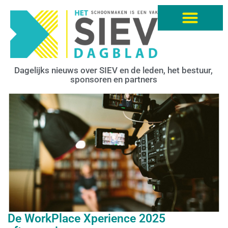
Dagelijks nieuws over SIEV en de leden, het bestuur,
sponsoren en partners
De WorkPlace Xperience 2025