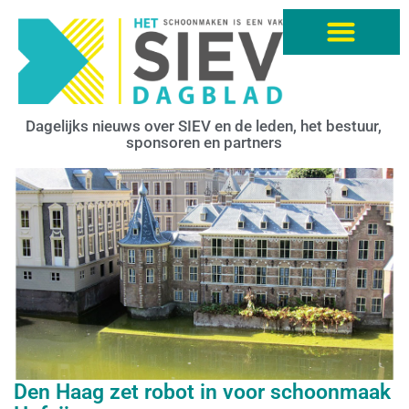
Dagelijks nieuws over SIEV en de leden, het bestuur,
sponsoren en partners
Den Haag zet robot in voor schoonmaak