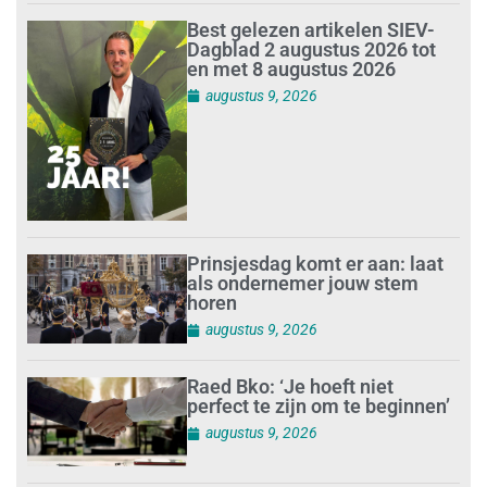
Best gelezen artikelen SIEV-
Dagblad 2 augustus 2026 tot
en met 8 augustus 2026
augustus 9, 2026
Prinsjesdag komt er aan: laat
als ondernemer jouw stem
horen
augustus 9, 2026
Raed Bko: ‘Je hoeft niet
perfect te zijn om te beginnen’
augustus 9, 2026