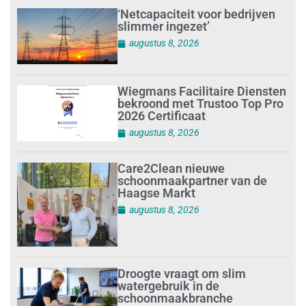
‘Netcapaciteit voor bedrijven
slimmer ingezet’
augustus 8, 2026
Wiegmans Facilitaire Diensten
bekroond met Trustoo Top Pro
2026 Certificaat
augustus 8, 2026
Care2Clean nieuwe
schoonmaakpartner van de
Haagse Markt
augustus 8, 2026
Droogte vraagt om slim
watergebruik in de
schoonmaakbranche