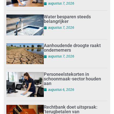
augustus 7, 2026
Water besparen steeds
belangrijker
augustus 7, 2026
Aanhoudende droogte raakt
ondernemers
augustus 7, 2026
Personeelstekorten in
schoonmaak-sector houden
aan
augustus 6, 2026
Rechtbank doet uitspraak:
’terugbetalen van