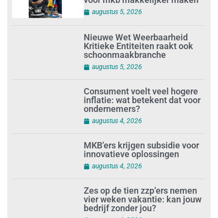
voor mkb makkelijker maken
augustus 5, 2026
Nieuwe Wet Weerbaarheid
Kritieke Entiteiten raakt ook
schoonmaakbranche
augustus 5, 2026
Consument voelt veel hogere
inflatie: wat betekent dat voor
ondernemers?
augustus 4, 2026
MKB’ers krijgen subsidie voor
innovatieve oplossingen
augustus 4, 2026
Zes op de tien zzp’ers nemen
vier weken vakantie: kan jouw