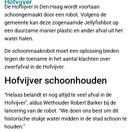
Hofvijver
De Hofvijver in Den Haag wordt voortaan
schoongemaakt door een robot. Volgens de
gemeente kan deze zogenaamde Jellyfishbot op
een duurzame manier plastic en ander afval uit het
water halen.
De schoonmaakrobot moet een oplossing bieden
tegen de toename in het aantal klachten over
zwerfafval in de Hofvijver.
Hofvijver schoonhouden
“Helaas belandt er nog altijd te veel afval in de
Hofvijver”, aldus Wethouder Robert Barker bij de
lancering van de robot. “We doen ons best om dit
historische stukje water midden in de stad schoon te
houden.”