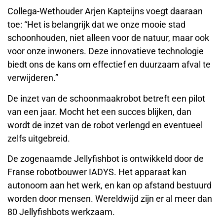
Collega-Wethouder Arjen Kapteijns voegt daaraan
toe: “Het is belangrijk dat we onze mooie stad
schoonhouden, niet alleen voor de natuur, maar ook
voor onze inwoners. Deze innovatieve technologie
biedt ons de kans om effectief en duurzaam afval te
verwijderen.”
De inzet van de schoonmaakrobot betreft een pilot
van een jaar. Mocht het een succes blijken, dan
wordt de inzet van de robot verlengd en eventueel
zelfs uitgebreid.
De zogenaamde Jellyfishbot is ontwikkeld door de
Franse robotbouwer IADYS. Het apparaat kan
autonoom aan het werk, en kan op afstand bestuurd
worden door mensen. Wereldwijd zijn er al meer dan
80 Jellyfishbots werkzaam.