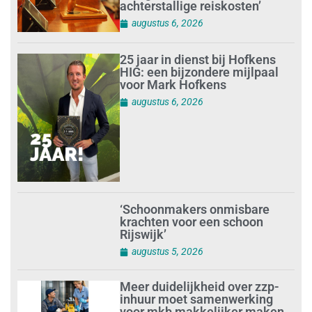
achterstallige reiskosten’
augustus 6, 2026
25 jaar in dienst bij Hofkens
HIG: een bijzondere mijlpaal
voor Mark Hofkens
augustus 6, 2026
‘Schoonmakers onmisbare
krachten voor een schoon
Rijswijk’
augustus 5, 2026
Meer duidelijkheid over zzp-
inhuur moet samenwerking