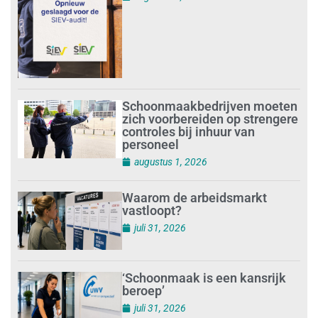
Schoonmaakbedrijven moeten
zich voorbereiden op strengere
controles bij inhuur van
personeel
augustus 1, 2026
Waarom de arbeidsmarkt
vastloopt?
juli 31, 2026
‘Schoonmaak is een kansrijk
beroep’
juli 31, 2026