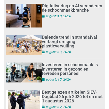
Digitalisering en AI veranderen
de schoonmaakbranche
augustus 3, 2026
Dalende trend in strandafval
verbergt dreiging
plasticvervuiling
augustus 3, 2026
Investeren in schoonmaak is
investeren in gezond en
tevreden personeel
augustus 3, 2026
Best gelezen artikelen SIEV-
Dagblad 26 juli 2026 tot en met
1 augustus 2026
augustus 2, 2026