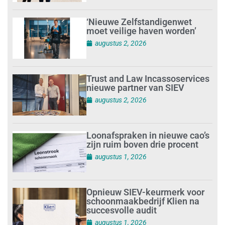
‘Nieuwe Zelfstandigenwet
moet veilige haven worden’
augustus 2, 2026
Trust and Law Incassoservices
nieuwe partner van SIEV
augustus 2, 2026
Loonafspraken in nieuwe cao’s
zijn ruim boven drie procent
augustus 1, 2026
Opnieuw SIEV-keurmerk voor
schoonmaakbedrijf Klien na
succesvolle audit
augustus 1, 2026