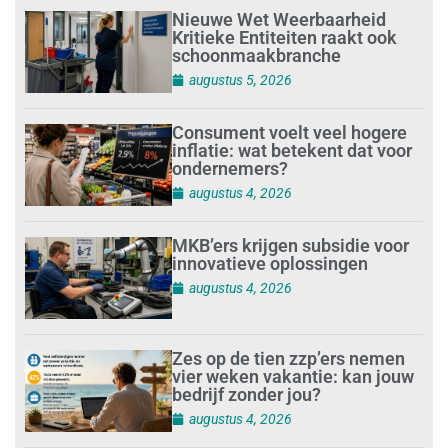
Nieuwe Wet Weerbaarheid
Kritieke Entiteiten raakt ook
schoonmaakbranche
augustus 5, 2026
Consument voelt veel hogere
inflatie: wat betekent dat voor
ondernemers?
augustus 4, 2026
MKB’ers krijgen subsidie voor
innovatieve oplossingen
augustus 4, 2026
Zes op de tien zzp’ers nemen
vier weken vakantie: kan jouw
bedrijf zonder jou?
augustus 4, 2026