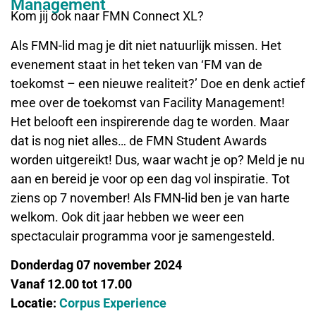
Management
Kom jij ook naar FMN Connect XL?
Als FMN-lid mag je dit niet natuurlijk missen. Het
evenement staat in het teken van ‘FM van de
toekomst – een nieuwe realiteit?’ Doe en denk actief
mee over de toekomst van Facility Management!
Het belooft een inspirerende dag te worden. Maar
dat is nog niet alles… de FMN Student Awards
worden uitgereikt! Dus, waar wacht je op? Meld je nu
aan en bereid je voor op een dag vol inspiratie. Tot
ziens op 7 november! Als FMN-lid ben je van harte
welkom. Ook dit jaar hebben we weer een
spectaculair programma voor je samengesteld.
Donderdag 07 november 2024
Vanaf 12.00 tot 17.00
Locatie:
Corpus Experience