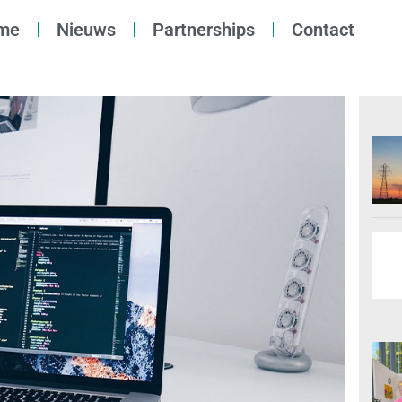
me
Nieuws
Partnerships
Contact