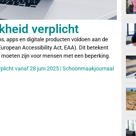
kheid verplicht
s, apps en digitale producten voldoen aan de
uropean Accessibility Act, EAA). Dit betekent
en moeten zijn voor mensen met een beperking.
erplicht vanaf 28 juni 2025 | Schoonmaakjournaal