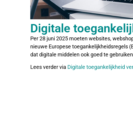
Digitale toegankelij
Per 28 juni 2025 moeten websites, webshop
nieuwe Europese toegankelijkheidsregels (E
dat digitale middelen ook goed te gebruik
Lees verder via
Digitale toegankelijkheid v