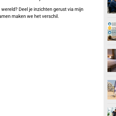
e wereld? Deel je inzichten gerust via mijn
 Samen maken we het verschil.