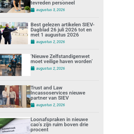
tevreden personeel
augustus 3, 2026
Best gelezen artikelen SIEV-
Dagblad 26 juli 2026 tot en
met 1 augustus 2026
augustus 2, 2026
‘Nieuwe Zelfstandigenwet
moet veilige haven worden’
augustus 2, 2026
Trust and Law
Incassoservices nieuwe
partner van SIEV
augustus 2, 2026
Loonafspraken in nieuwe
cao’s zijn ruim boven drie
procent