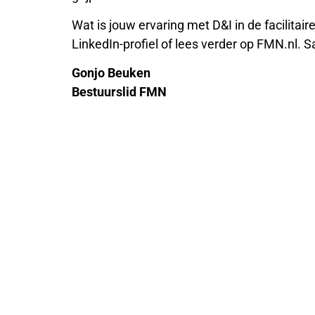
Wat is jouw ervaring met D&I in de facilitair
LinkedIn-profiel of lees verder op FMN.nl.
Gonjo Beuken
Bestuurslid FMN