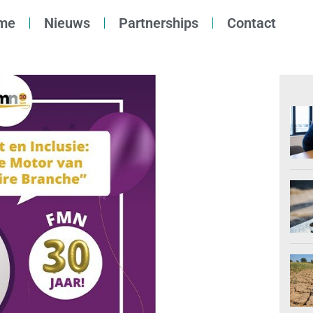
me
Nieuws
Partnerships
Contact