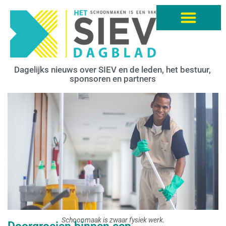
Dagelijks nieuws over SIEV en de leden, het bestuur,
sponsoren en partners
Schoonmaak is zwaar fysiek werk.