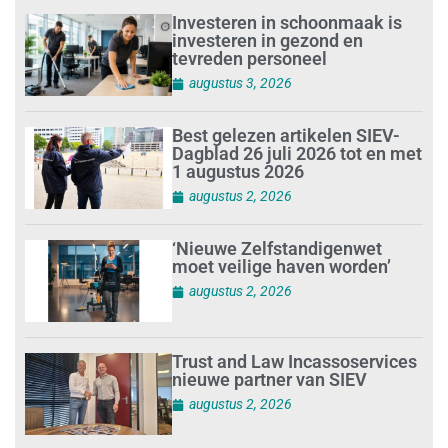
Investeren in schoonmaak is
investeren in gezond en
tevreden personeel
augustus 3, 2026
Best gelezen artikelen SIEV-
Dagblad 26 juli 2026 tot en met
1 augustus 2026
augustus 2, 2026
‘Nieuwe Zelfstandigenwet
moet veilige haven worden’
augustus 2, 2026
Trust and Law Incassoservices
nieuwe partner van SIEV
augustus 2, 2026