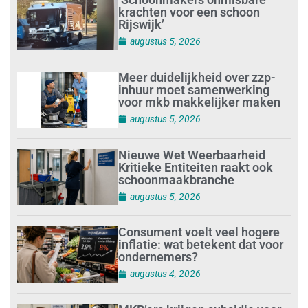
krachten voor een schoon
Rijswijk’
augustus 5, 2026
Meer duidelijkheid over zzp-
inhuur moet samenwerking
voor mkb makkelijker maken
augustus 5, 2026
Nieuwe Wet Weerbaarheid
Kritieke Entiteiten raakt ook
schoonmaakbranche
augustus 5, 2026
Consument voelt veel hogere
inflatie: wat betekent dat voor
ondernemers?
augustus 4, 2026