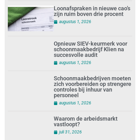
Loonafspraken in nieuwe cao’s
zijn ruim boven drie procent
augustus 1, 2026
Opnieuw SIEV-keurmerk voor
schoonmaakbedrijf Klien na
succesvolle audit
augustus 1, 2026
Schoonmaakbedrijven moeten
zich voorbereiden op strengere
controles bij inhuur van
personeel
augustus 1, 2026