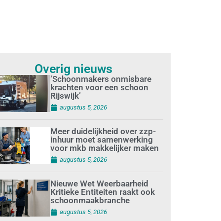
Overig nieuws
‘Schoonmakers onmisbare
krachten voor een schoon
Rijswijk’
augustus 5, 2026
Meer duidelijkheid over zzp-
inhuur moet samenwerking
voor mkb makkelijker maken
augustus 5, 2026
Nieuwe Wet Weerbaarheid
Kritieke Entiteiten raakt ook
schoonmaakbranche
augustus 5, 2026