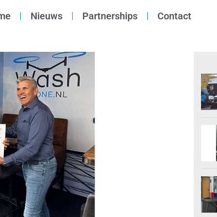
me
Nieuws
Partnerships
Contact