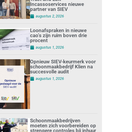
Incassoservices nieuwe
partner van SIEV
augustus 2, 2026
Loonafspraken in nieuwe
cao’s zijn ruim boven drie
procent
augustus 1, 2026
Opnieuw SIEV-keurmerk voor
schoonmaakbedrijf Klien na
succesvolle audit
augustus 1, 2026
Schoonmaakbedrijven
moeten zich voorbereiden op
strengere controles bij inhuur