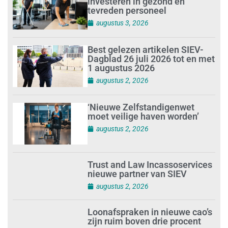
investeren in gezond en
tevreden personeel
augustus 3, 2026
Best gelezen artikelen SIEV-
Dagblad 26 juli 2026 tot en met
1 augustus 2026
augustus 2, 2026
‘Nieuwe Zelfstandigenwet
moet veilige haven worden’
augustus 2, 2026
Trust and Law Incassoservices
nieuwe partner van SIEV
augustus 2, 2026
Loonafspraken in nieuwe cao’s