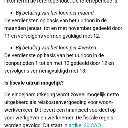
inkomen in de referteperiode. De referteperiode is:
Bij betaling van het loon per maand
De verdiensten op basis van het uurloon in de
maanden januari tot en met november gedeeld door
11 en vervolgens vermenigvuldigd met 12.
Bij betaling van het loon per 4 weken
De verdienste op basis van het uurloon in de
loonperioden 1 tot en met 12 gedeeld door 12 en
vervolgens vermenigvuldigd met 13.
Is fiscale uitruil mogelijk?
De eindejaarsuitkering wordt zoveel mogelijk netto
uitgekeerd als reiskostenvergoeding voor woon-
werkverkeer. Dit levert een financieel voordeel op
voor werkgever en werknemer. De fiscale regels
worden gevolgd. Dit staat in
artikel 20 CAO
.