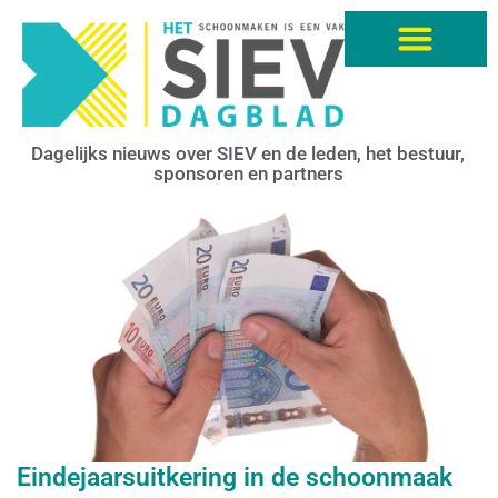
Dagelijks nieuws over SIEV en de leden, het bestuur,
sponsoren en partners
Eindejaarsuitkering in de schoonmaak