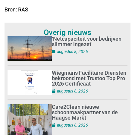
Bron: RAS
Overig nieuws
‘Netcapaciteit voor bedrijven
slimmer ingezet’
augustus 8, 2026
Wiegmans Facilitaire Diensten
bekroond met Trustoo Top Pro
2026 Certificaat
augustus 8, 2026
Care2Clean nieuwe
schoonmaakpartner van de
Haagse Markt
augustus 8, 2026