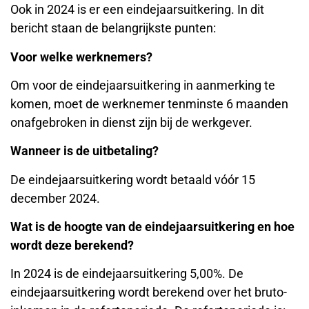
Ook in 2024 is er een eindejaarsuitkering. In dit
bericht staan de belangrijkste punten:
Voor welke werknemers?
Om voor de eindejaarsuitkering in aanmerking te
komen, moet de werknemer tenminste 6 maanden
onafgebroken in dienst zijn bij de werkgever.
Wanneer is de uitbetaling?
De eindejaarsuitkering wordt betaald vóór 15
december 2024.
Wat is de hoogte van de eindejaarsuitkering en hoe
wordt deze berekend?
In 2024 is de eindejaarsuitkering 5,00%. De
eindejaarsuitkering wordt berekend over het bruto-