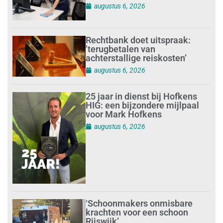
augustus 6, 2026
Rechtbank doet uitspraak:
’terugbetalen van
achterstallige reiskosten’
augustus 6, 2026
25 jaar in dienst bij Hofkens
HIG: een bijzondere mijlpaal
voor Mark Hofkens
augustus 6, 2026
‘Schoonmakers onmisbare
krachten voor een schoon
Rijswijk’