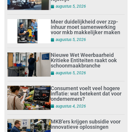
augustus 5, 2026
Meer duidelijkheid over zzp-
inhuur moet samenwerking
voor mkb makkelijker maken
augustus 5, 2026
Nieuwe Wet Weerbaarheid
Kritieke Entiteiten raakt ook
schoonmaakbranche
augustus 5, 2026
Consument voelt veel hogere
inflatie: wat betekent dat voor
ondernemers?
augustus 4, 2026
MKB’ers krijgen subsidie voor
innovatieve oplossingen