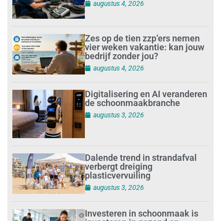
augustus 4, 2026
Zes op de tien zzp’ers nemen
vier weken vakantie: kan jouw
bedrijf zonder jou?
augustus 4, 2026
Digitalisering en AI veranderen
de schoonmaakbranche
augustus 3, 2026
Dalende trend in strandafval
verbergt dreiging
plasticvervuiling
augustus 3, 2026
Investeren in schoonmaak is