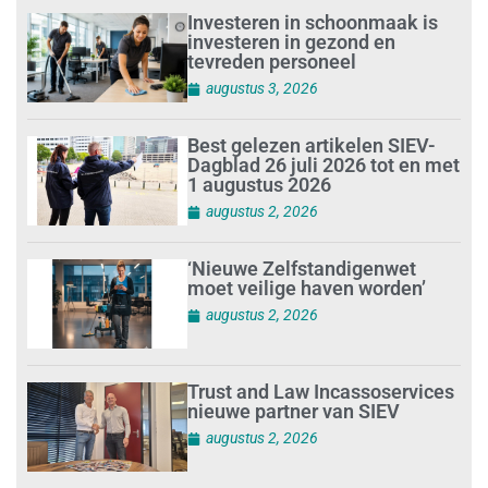
Investeren in schoonmaak is
investeren in gezond en
tevreden personeel
augustus 3, 2026
Best gelezen artikelen SIEV-
Dagblad 26 juli 2026 tot en met
1 augustus 2026
augustus 2, 2026
‘Nieuwe Zelfstandigenwet
moet veilige haven worden’
augustus 2, 2026
Trust and Law Incassoservices
nieuwe partner van SIEV
augustus 2, 2026