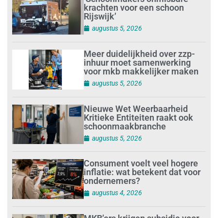
krachten voor een schoon
Rijswijk’
augustus 5, 2026
Meer duidelijkheid over zzp-
inhuur moet samenwerking
voor mkb makkelijker maken
augustus 5, 2026
Nieuwe Wet Weerbaarheid
Kritieke Entiteiten raakt ook
schoonmaakbranche
augustus 5, 2026
Consument voelt veel hogere
inflatie: wat betekent dat voor
ondernemers?
augustus 4, 2026