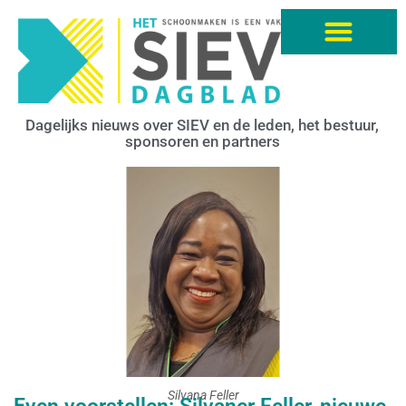
Dagelijks nieuws over SIEV en de leden, het bestuur,
sponsoren en partners
Silvana Feller