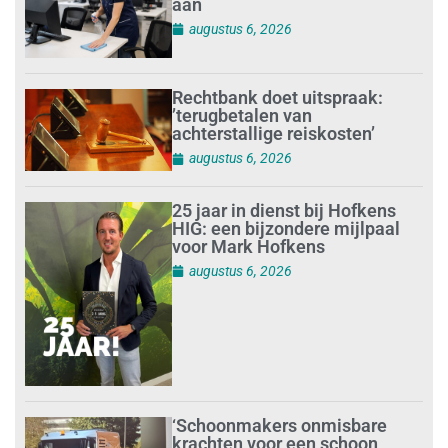
aan
augustus 6, 2026
Rechtbank doet uitspraak:
’terugbetalen van
achterstallige reiskosten’
augustus 6, 2026
25 jaar in dienst bij Hofkens
HIG: een bijzondere mijlpaal
voor Mark Hofkens
augustus 6, 2026
‘Schoonmakers onmisbare
krachten voor een schoon