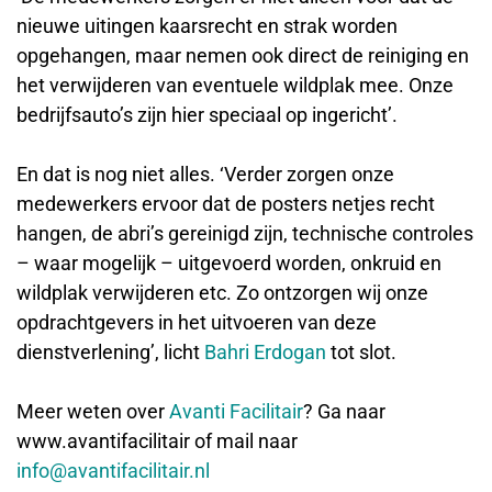
nieuwe uitingen kaarsrecht en strak worden
opgehangen, maar nemen ook direct de reiniging en
het verwijderen van eventuele wildplak mee. Onze
bedrijfsauto’s zijn hier speciaal op ingericht’.
En dat is nog niet alles. ‘Verder zorgen onze
medewerkers ervoor dat de posters netjes recht
hangen, de abri’s gereinigd zijn, technische controles
– waar mogelijk – uitgevoerd worden, onkruid en
wildplak verwijderen etc. Zo ontzorgen wij onze
opdrachtgevers in het uitvoeren van deze
dienstverlening’, licht
Bahri Erdogan
tot slot.
Meer weten over
Avanti Facilitair
? Ga naar
www.avantifacilitair of mail naar
info@avantifacilitair.nl