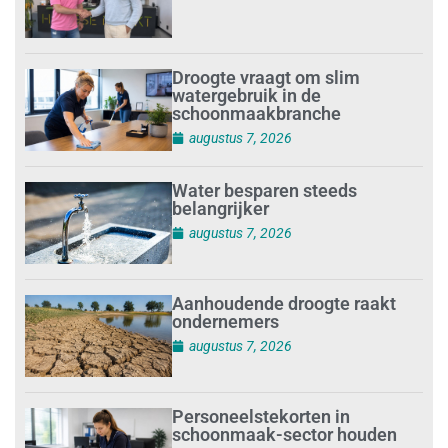
Droogte vraagt om slim
watergebruik in de
schoonmaakbranche
augustus 7, 2026
Water besparen steeds
belangrijker
augustus 7, 2026
Aanhoudende droogte raakt
ondernemers
augustus 7, 2026
Personeelstekorten in
schoonmaak-sector houden