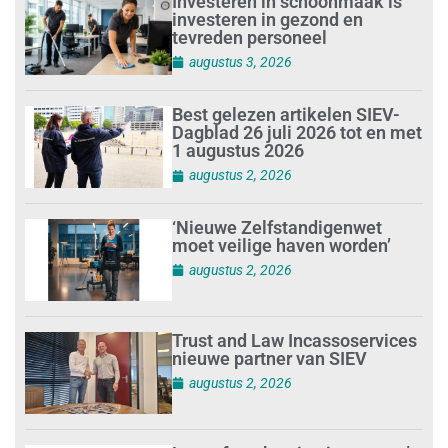
Investeren in schoonmaak is
investeren in gezond en
tevreden personeel
augustus 3, 2026
Best gelezen artikelen SIEV-
Dagblad 26 juli 2026 tot en met
1 augustus 2026
augustus 2, 2026
‘Nieuwe Zelfstandigenwet
moet veilige haven worden’
augustus 2, 2026
Trust and Law Incassoservices
nieuwe partner van SIEV
augustus 2, 2026