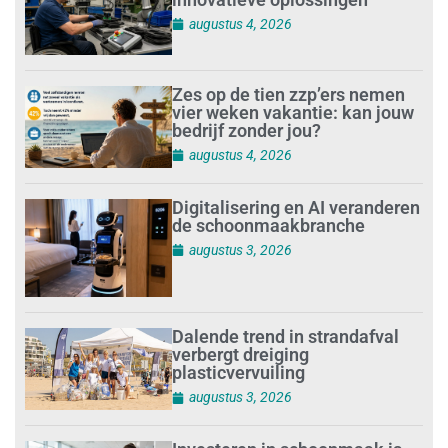
augustus 4, 2026
Zes op de tien zzp’ers nemen
vier weken vakantie: kan jouw
bedrijf zonder jou?
augustus 4, 2026
Digitalisering en AI veranderen
de schoonmaakbranche
augustus 3, 2026
Dalende trend in strandafval
verbergt dreiging
plasticvervuiling
augustus 3, 2026