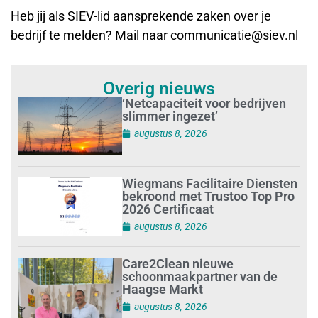
Heb jij als SIEV-lid aansprekende zaken over je
bedrijf te melden? Mail naar communicatie@siev.nl
Overig nieuws
‘Netcapaciteit voor bedrijven
slimmer ingezet’
augustus 8, 2026
Wiegmans Facilitaire Diensten
bekroond met Trustoo Top Pro
2026 Certificaat
augustus 8, 2026
Care2Clean nieuwe
schoonmaakpartner van de
Haagse Markt
augustus 8, 2026