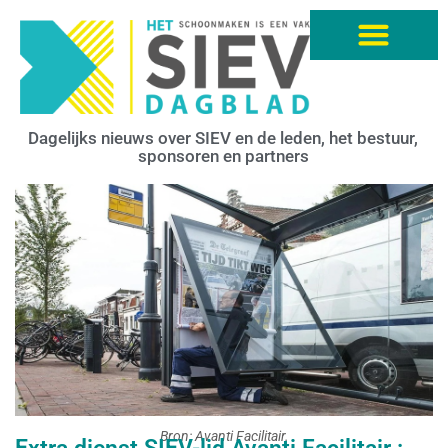
Dagelijks nieuws over SIEV en de leden, het bestuur,
sponsoren en partners
Bron: Avanti Facilitair.