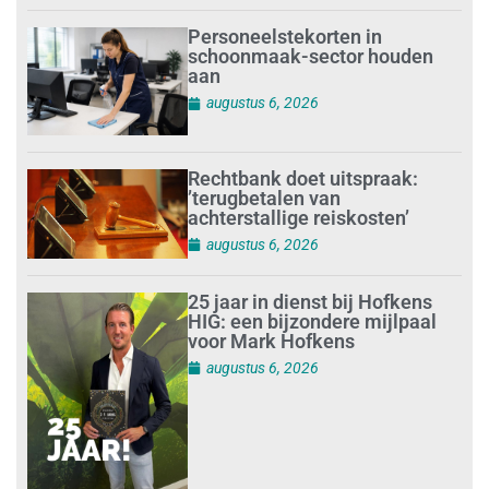
Personeelstekorten in
schoonmaak-sector houden
aan
augustus 6, 2026
Rechtbank doet uitspraak:
’terugbetalen van
achterstallige reiskosten’
augustus 6, 2026
25 jaar in dienst bij Hofkens
HIG: een bijzondere mijlpaal
voor Mark Hofkens
augustus 6, 2026