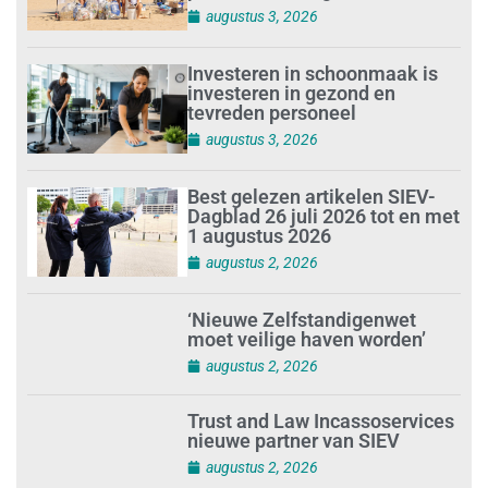
augustus 3, 2026
Investeren in schoonmaak is
investeren in gezond en
tevreden personeel
augustus 3, 2026
Best gelezen artikelen SIEV-
Dagblad 26 juli 2026 tot en met
1 augustus 2026
augustus 2, 2026
‘Nieuwe Zelfstandigenwet
moet veilige haven worden’
augustus 2, 2026
Trust and Law Incassoservices
nieuwe partner van SIEV