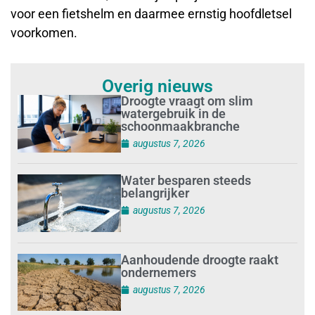
voor een fietshelm en daarmee ernstig hoofdletsel
voorkomen.
Overig nieuws
Droogte vraagt om slim
watergebruik in de
schoonmaakbranche
augustus 7, 2026
Water besparen steeds
belangrijker
augustus 7, 2026
Aanhoudende droogte raakt
ondernemers
augustus 7, 2026