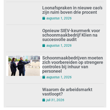
augustus 2, 2026
Loonafspraken in nieuwe cao’s
zijn ruim boven drie procent
augustus 1, 2026
Opnieuw SIEV-keurmerk voor
schoonmaakbedrijf Klien na
succesvolle audit
augustus 1, 2026
Schoonmaakbedrijven moeten
zich voorbereiden op strengere
controles bij inhuur van