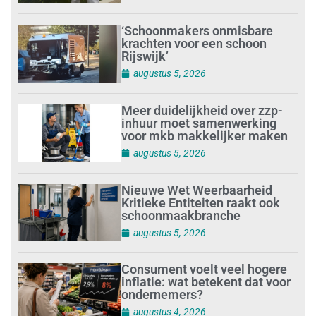
‘Schoonmakers onmisbare
krachten voor een schoon
Rijswijk’
augustus 5, 2026
Meer duidelijkheid over zzp-
inhuur moet samenwerking
voor mkb makkelijker maken
augustus 5, 2026
Nieuwe Wet Weerbaarheid
Kritieke Entiteiten raakt ook
schoonmaakbranche
augustus 5, 2026
Consument voelt veel hogere
inflatie: wat betekent dat voor
ondernemers?
augustus 4, 2026