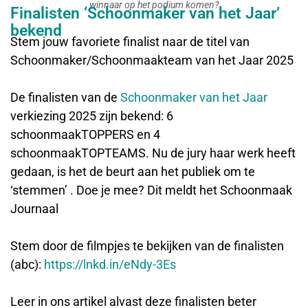
winnaar op het podium komen?
Finalisten ‘Schoonmaker van het Jaar’
bekend
Stem jouw favoriete finalist naar de titel van
Schoonmaker/Schoonmaakteam van het Jaar 2025
De finalisten van de
Schoonmaker van het Jaar
verkiezing 2025 zijn bekend: 6
schoonmaakTOPPERS en 4
schoonmaakTOPTEAMS. Nu de jury haar werk heeft
gedaan, is het de beurt aan het publiek om te
‘stemmen’ . Doe je mee? Dit meldt het Schoonmaak
Journaal
Stem door de filmpjes te bekijken van de finalisten
(abc):
https://lnkd.in/eNdy-3Es
Leer in ons artikel alvast deze finalisten beter