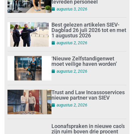
tevreden personeel
augustus 3, 2026
Best gelezen artikelen SIEV-
Dagblad 26 juli 2026 tot en met
1 augustus 2026
augustus 2, 2026
‘Nieuwe Zelfstandigenwet
moet veilige haven worden’
augustus 2, 2026
Trust and Law Incassoservices
nieuwe partner van SIEV
augustus 2, 2026
Loonafspraken in nieuwe cao’s
zijn ruim boven drie procent