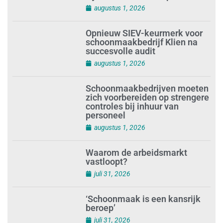
augustus 1, 2026
Opnieuw SIEV-keurmerk voor
schoonmaakbedrijf Klien na
succesvolle audit
augustus 1, 2026
Schoonmaakbedrijven moeten
zich voorbereiden op strengere
controles bij inhuur van
personeel
augustus 1, 2026
Waarom de arbeidsmarkt