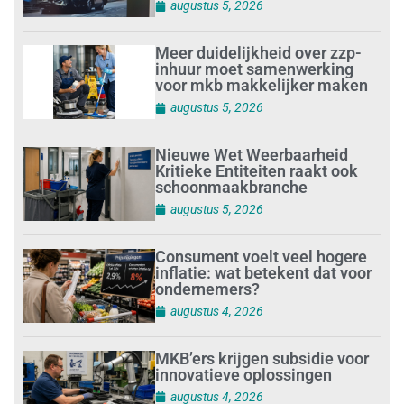
augustus 5, 2026
Meer duidelijkheid over zzp-
inhuur moet samenwerking
voor mkb makkelijker maken
augustus 5, 2026
Nieuwe Wet Weerbaarheid
Kritieke Entiteiten raakt ook
schoonmaakbranche
augustus 5, 2026
Consument voelt veel hogere
inflatie: wat betekent dat voor
ondernemers?
augustus 4, 2026
MKB’ers krijgen subsidie voor
innovatieve oplossingen
augustus 4, 2026