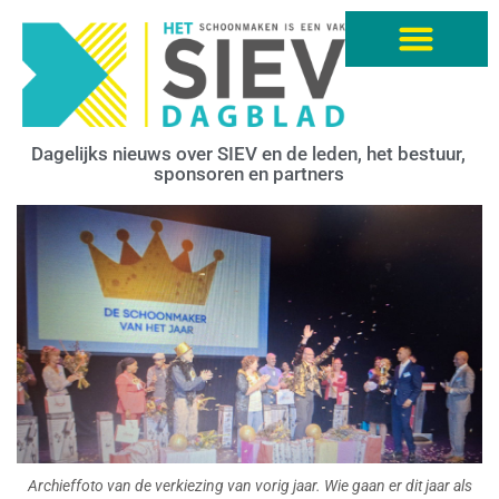
Dagelijks nieuws over SIEV en de leden, het bestuur,
sponsoren en partners
Archieffoto van de verkiezing van vorig jaar. Wie gaan er dit jaar als