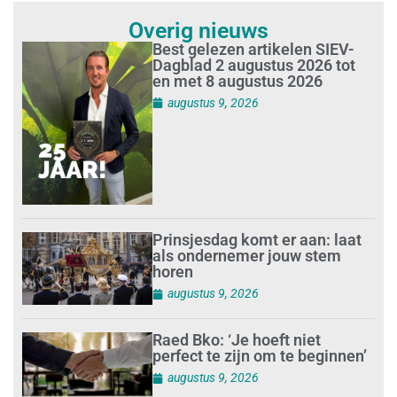
Overig nieuws
Best gelezen artikelen SIEV-
Dagblad 2 augustus 2026 tot
en met 8 augustus 2026
augustus 9, 2026
Prinsjesdag komt er aan: laat
als ondernemer jouw stem
horen
augustus 9, 2026
Raed Bko: ‘Je hoeft niet
perfect te zijn om te beginnen’
augustus 9, 2026