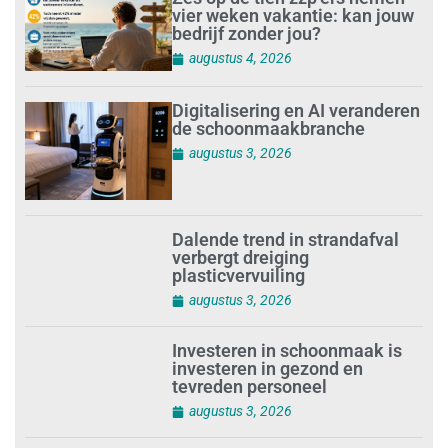
vier weken vakantie: kan jouw
bedrijf zonder jou?
augustus 4, 2026
Digitalisering en AI veranderen
de schoonmaakbranche
augustus 3, 2026
Dalende trend in strandafval
verbergt dreiging
plasticvervuiling
augustus 3, 2026
Investeren in schoonmaak is
investeren in gezond en
tevreden personeel
augustus 3, 2026