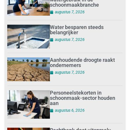
schoonmaakbranche
augustus 7, 2026
Water besparen steeds
belangrijker
augustus 7, 2026
Aanhoudende droogte raakt
ondernemers
augustus 7, 2026
Personeelstekorten in
schoonmaak-sector houden
aan
augustus 6, 2026