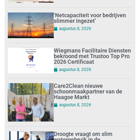
‘Netcapaciteit voor bedrijven
slimmer ingezet’
augustus 8, 2026
Wiegmans Facilitaire Diensten
bekroond met Trustoo Top Pro
2026 Certificaat
augustus 8, 2026
Care2Clean nieuwe
schoonmaakpartner van de
Haagse Markt
augustus 8, 2026
Droogte vraagt om slim
watergebruik in de