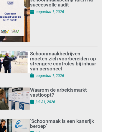
succesvolle audit
augustus 1, 2026
Schoonmaakbedrijven
moeten zich voorbereiden op
strengere controles bij inhuur
van personeel
augustus 1, 2026
Waarom de arbeidsmarkt
vastloopt?
juli 31, 2026
‘Schoonmaak is een kansrijk
beroep’