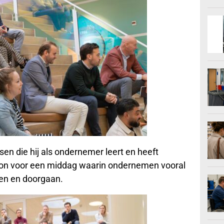
en die hij als ondernemer leert en heeft
oon voor een middag waarin ondernemen vooral
eren en doorgaan.