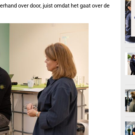
erhand over door, juist omdat het gaat over de