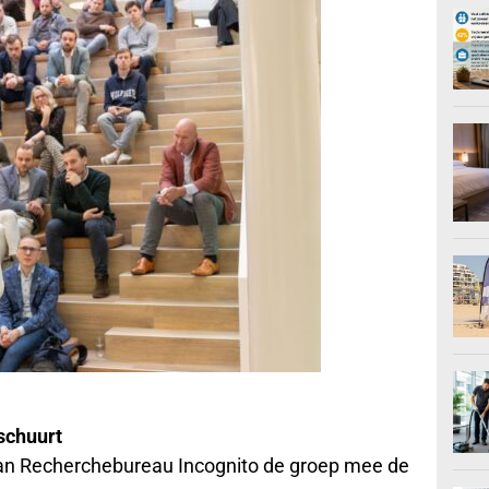
schuurt
n Recherchebureau Incognito de groep mee de