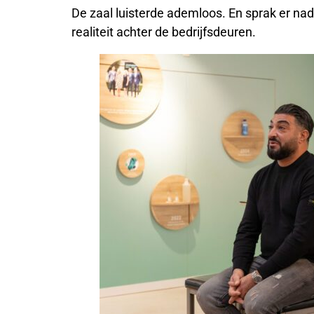
De zaal luisterde ademloos. En sprak er nad
realiteit achter de bedrijfsdeuren.