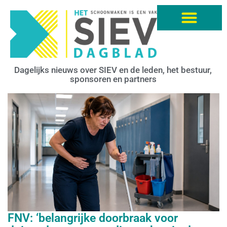
Dagelijks nieuws over SIEV en de leden, het bestuur,
sponsoren en partners
FNV: ‘belangrijke doorbraak voor