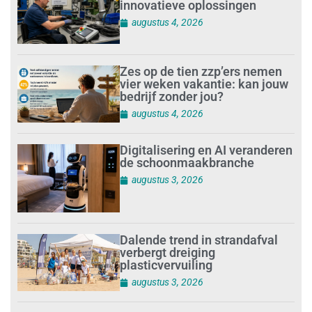
innovatieve oplossingen
augustus 4, 2026
Zes op de tien zzp’ers nemen
vier weken vakantie: kan jouw
bedrijf zonder jou?
augustus 4, 2026
Digitalisering en AI veranderen
de schoonmaakbranche
augustus 3, 2026
Dalende trend in strandafval
verbergt dreiging
plasticvervuiling
augustus 3, 2026