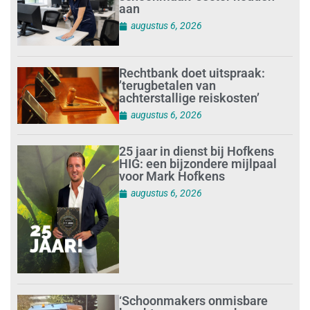
aan
augustus 6, 2026
Rechtbank doet uitspraak:
’terugbetalen van
achterstallige reiskosten’
augustus 6, 2026
25 jaar in dienst bij Hofkens
HIG: een bijzondere mijlpaal
voor Mark Hofkens
augustus 6, 2026
‘Schoonmakers onmisbare