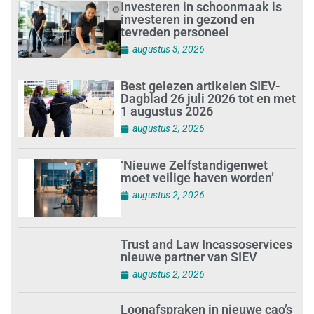
Investeren in schoonmaak is
investeren in gezond en
tevreden personeel
augustus 3, 2026
Best gelezen artikelen SIEV-
Dagblad 26 juli 2026 tot en met
1 augustus 2026
augustus 2, 2026
‘Nieuwe Zelfstandigenwet
moet veilige haven worden’
augustus 2, 2026
Trust and Law Incassoservices
nieuwe partner van SIEV
augustus 2, 2026