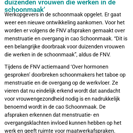
duizenden vrouwen die werken in de
schoonmaak’
Werkopgevers in de schoonmaak opgelet. Er gaat
weer een nieuwe ontwikkeling aankomen. Voor het
worden er volgens de FNV afspraken gemaakt over
menstruatie en overgang in cao Schoonmaak. “Dit is
een belangrijke doorbraak voor duizenden vrouwen
die werken in de schoonmaak”, aldus de FNV.
Tijdens de FNV actiemaand ‘Over hormonen
gesproken’ doorbreken schoonmakers het taboe op
menstruatie en de overgang op de werkvloer. Ze
vieren dat nu eindelijk erkend wordt dat aandacht
voor vrouwengezondheid nodig is en nadrukkelijk
benoemd wordt in de cao Schoonmaak. De
afspraken erkennen dat menstruatie- en
overgangsklachten invloed kunnen hebben op het
werk en geeft ruimte voor maatwerkafspraken.