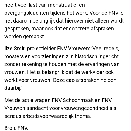
heeft veel last van menstruatie- en
overgangsklachten tijdens het werk. Voor de FNV is
het daarom belangrijk dat hierover niet alleen wordt
gesproken, maar ook dat er concrete afspraken
worden gemaakt.
Ilze Smit, projectleider FNV Vrouwen: ‘Veel regels,
roosters en voorzieningen zijn historisch ingericht
zonder rekening te houden met de ervaringen van
vrouwen. Het is belangrijk dat de werkvloer ook
werkt voor vrouwen. Deze cao-afspraken helpen
daarbij.’
Met de actie vragen FNV Schoonmaak en FNV
Vrouwen aandacht voor vrouwengezondheid als
serieus arbeidsvoorwaardelijk thema.
Bron: FNV.