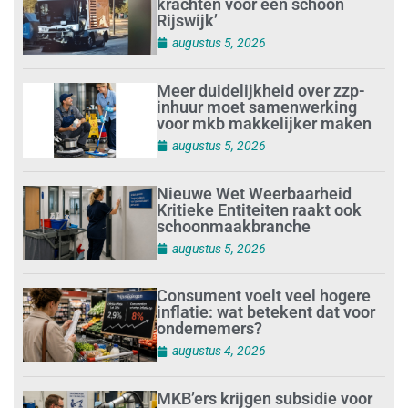
krachten voor een schoon
Rijswijk’
augustus 5, 2026
Meer duidelijkheid over zzp-
inhuur moet samenwerking
voor mkb makkelijker maken
augustus 5, 2026
Nieuwe Wet Weerbaarheid
Kritieke Entiteiten raakt ook
schoonmaakbranche
augustus 5, 2026
Consument voelt veel hogere
inflatie: wat betekent dat voor
ondernemers?
augustus 4, 2026
MKB’ers krijgen subsidie voor