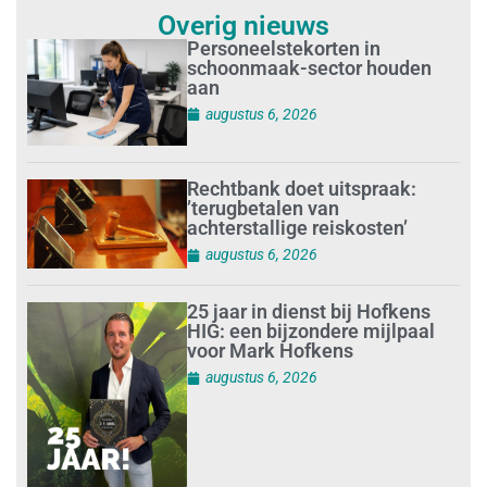
Overig nieuws
Personeelstekorten in
schoonmaak-sector houden
aan
augustus 6, 2026
Rechtbank doet uitspraak:
’terugbetalen van
achterstallige reiskosten’
augustus 6, 2026
25 jaar in dienst bij Hofkens
HIG: een bijzondere mijlpaal
voor Mark Hofkens
augustus 6, 2026