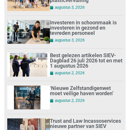
plasticvervuiling
augustus 3, 2026
Investeren in schoonmaak is
investeren in gezond en
tevreden personeel
augustus 3, 2026
Best gelezen artikelen SIEV-
Dagblad 26 juli 2026 tot en met
1 augustus 2026
augustus 2, 2026
‘Nieuwe Zelfstandigenwet
moet veilige haven worden’
augustus 2, 2026
Trust and Law Incassoservices
nieuwe partner van SIEV