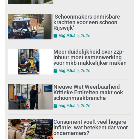
‘Schoonmakers onmisbare
krachten voor een schoon
Rijswijk’
augustus 5, 2026
Meer duidelijkheid over zzp-
inhuur moet samenwerking
voor mkb makkelijker maken
augustus 5, 2026
Nieuwe Wet Weerbaarheid
Kritieke Entiteiten raakt ook
schoonmaakbranche
augustus 5, 2026
Consument voelt veel hogere
inflatie: wat betekent dat voor
ondernemers?