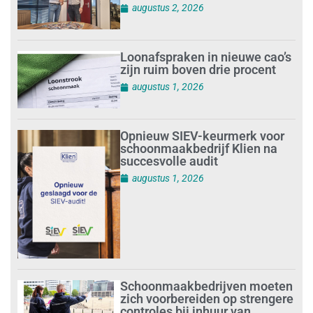
augustus 2, 2026
Loonafspraken in nieuwe cao’s
zijn ruim boven drie procent
augustus 1, 2026
Opnieuw SIEV-keurmerk voor
schoonmaakbedrijf Klien na
succesvolle audit
augustus 1, 2026
Schoonmaakbedrijven moeten
zich voorbereiden op strengere
controles bij inhuur van