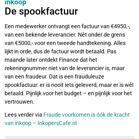
inkoop
De spookfactuur
Een medewerker ontvangt een factuur van €4950,-,
van een bekende leverancier. Nèt onder de grens
van €5000,- voor een tweede handtekening. Alles
lijkt in orde, dus de factuur wordt betaald. Pas
maande later ontdekt Finance dat het
rekeningnummer niet van de leverancier is, maar
van een fraudeur. Dat is een frauduleuze
spookfactuur: er is nooit iets geleverd, maar er is wél
betaald. Pijnlijk voor het budget – en pijnlijk voor het
vertrouwen.
Lees verder via
Fraude voorkomen is óók de kracht
van inkoop – InkopersCafe.nl