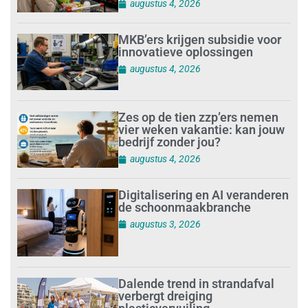
augustus 4, 2026
MKB’ers krijgen subsidie voor
innovatieve oplossingen
augustus 4, 2026
Zes op de tien zzp’ers nemen
vier weken vakantie: kan jouw
bedrijf zonder jou?
augustus 4, 2026
Digitalisering en AI veranderen
de schoonmaakbranche
augustus 3, 2026
Dalende trend in strandafval
verbergt dreiging