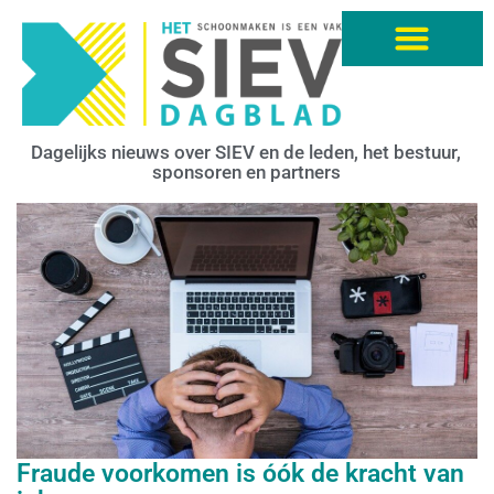
Dagelijks nieuws over SIEV en de leden, het bestuur,
sponsoren en partners
Fraude voorkomen is óók de kracht van