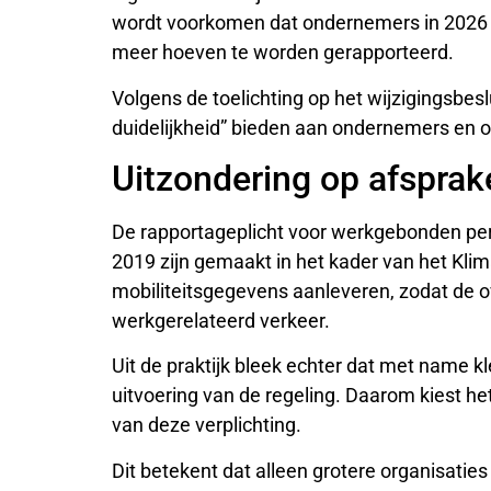
wordt voorkomen dat ondernemers in 2026 no
meer hoeven te worden gerapporteerd.
Volgens de toelichting op het wijzigingsbesl
duidelijkheid” bieden aan ondernemers en 
Uitzondering op afsprak
De rapportageplicht voor werkgebonden perso
2019 zijn gemaakt in het kader van het Kl
mobiliteitsgegevens aanleveren, zodat de ov
werkgerelateerd verkeer.
Uit de praktijk bleek echter dat met name 
uitvoering van de regeling. Daarom kiest he
van deze verplichting.
Dit betekent dat alleen grotere organisaties