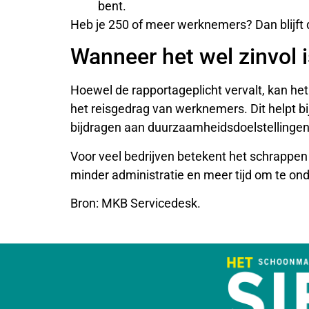
bent.
Heb je 250 of meer werknemers? Dan blijft 
Wanneer het wel zinvol i
Hoewel de rapportageplicht vervalt, kan het 
het reisgedrag van werknemers. Dit helpt bi
bijdragen aan duurzaamheidsdoelstellinge
Voor veel bedrijven betekent het schrappen 
minder administratie en meer tijd om te o
Bron: MKB Servicedesk.