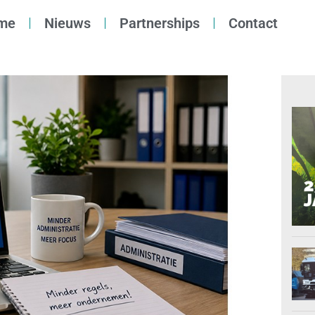
me
Nieuws
Partnerships
Contact