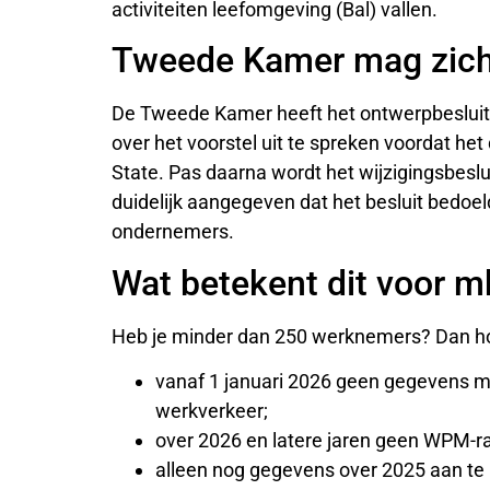
activiteiten leefomgeving (Bal) vallen.
Tweede Kamer mag zich
De Tweede Kamer heeft het ontwerpbesluit 
over het voorstel uit te spreken voordat he
State. Pas daarna wordt het wijzigingsbeslui
duidelijk aangegeven dat het besluit bedoel
ondernemers.
Wat betekent dit voor 
Heb je minder dan 250 werknemers? Dan ho
vanaf 1 januari 2026 geen gegevens me
werkverkeer;
over 2026 en latere jaren geen WPM-ra
alleen nog gegevens over 2025 aan te l