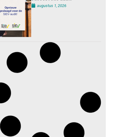
augustus 1, 2026