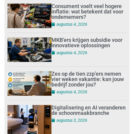
Consument voelt veel hogere
inflatie: wat betekent dat voor
ondernemers?
augustus 4, 2026
MKB’ers krijgen subsidie voor
innovatieve oplossingen
augustus 4, 2026
Zes op de tien zzp’ers nemen
vier weken vakantie: kan jouw
bedrijf zonder jou?
augustus 4, 2026
Digitalisering en AI veranderen
de schoonmaakbranche
augustus 3, 2026