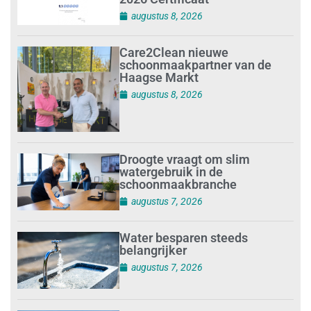
augustus 8, 2026
Care2Clean nieuwe
schoonmaakpartner van de
Haagse Markt
augustus 8, 2026
Droogte vraagt om slim
watergebruik in de
schoonmaakbranche
augustus 7, 2026
Water besparen steeds
belangrijker
augustus 7, 2026