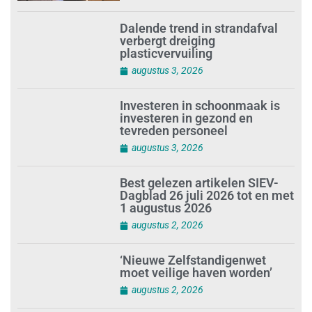
Dalende trend in strandafval
verbergt dreiging
plasticvervuiling
augustus 3, 2026
Investeren in schoonmaak is
investeren in gezond en
tevreden personeel
augustus 3, 2026
Best gelezen artikelen SIEV-
Dagblad 26 juli 2026 tot en met
1 augustus 2026
augustus 2, 2026
‘Nieuwe Zelfstandigenwet
moet veilige haven worden’
augustus 2, 2026