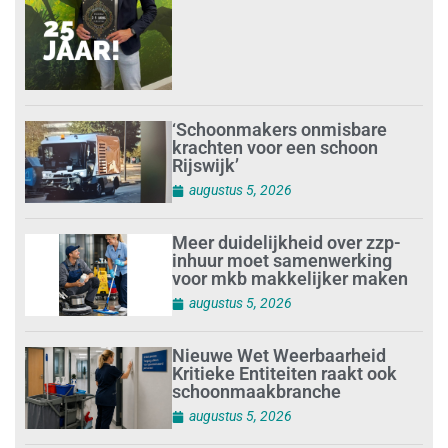
‘Schoonmakers onmisbare
krachten voor een schoon
Rijswijk’
augustus 5, 2026
Meer duidelijkheid over zzp-
inhuur moet samenwerking
voor mkb makkelijker maken
augustus 5, 2026
Nieuwe Wet Weerbaarheid
Kritieke Entiteiten raakt ook
schoonmaakbranche
augustus 5, 2026