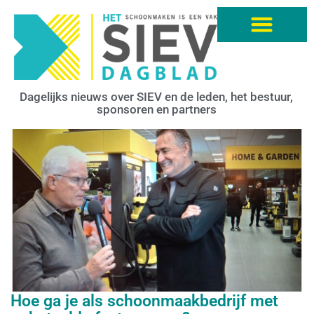
Dagelijks nieuws over SIEV en de leden, het bestuur,
sponsoren en partners
Hoe ga je als schoonmaakbedrijf met