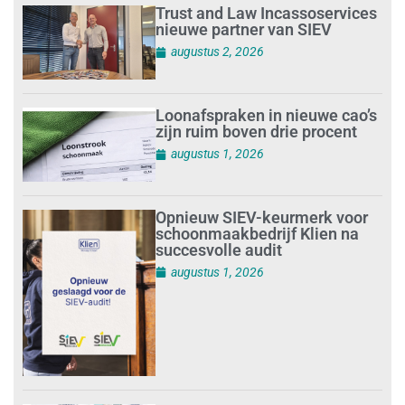
Trust and Law Incassoservices
nieuwe partner van SIEV
augustus 2, 2026
Loonafspraken in nieuwe cao’s
zijn ruim boven drie procent
augustus 1, 2026
Opnieuw SIEV-keurmerk voor
schoonmaakbedrijf Klien na
succesvolle audit
augustus 1, 2026