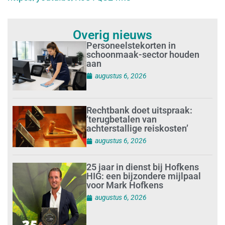
Overig nieuws
Personeelstekorten in
schoonmaak-sector houden
aan
augustus 6, 2026
Rechtbank doet uitspraak:
’terugbetalen van
achterstallige reiskosten’
augustus 6, 2026
25 jaar in dienst bij Hofkens
HIG: een bijzondere mijlpaal
voor Mark Hofkens
augustus 6, 2026