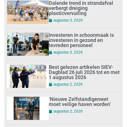
Dalende trend in strandafval
verbergt dreiging
plasticvervuiling
augustus 3, 2026
Investeren in schoonmaak is
investeren in gezond en
tevreden personeel
augustus 3, 2026
Best gelezen artikelen SIEV-
Dagblad 26 juli 2026 tot en met
1 augustus 2026
augustus 2, 2026
‘Nieuwe Zelfstandigenwet
moet veilige haven worden’
augustus 2, 2026