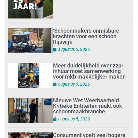
‘Schoonmakers onmisbare
krachten voor een schoon
Rijswijk’
augustus 5, 2026
Meer duidelijkheid over zzp-
inhuur moet samenwerking
voor mkb makkelijker maken
augustus 5, 2026
Nieuwe Wet Weerbaarheid
Kritieke Entiteiten raakt ook
schoonmaakbranche
augustus 5, 2026
Consument voelt veel hogere