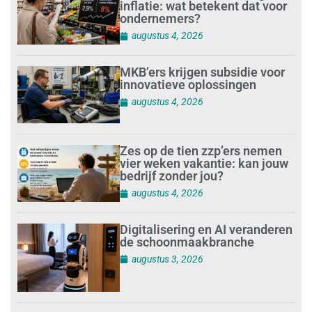
inflatie: wat betekent dat voor
ondernemers?
augustus 4, 2026
MKB’ers krijgen subsidie voor
innovatieve oplossingen
augustus 4, 2026
Zes op de tien zzp’ers nemen
vier weken vakantie: kan jouw
bedrijf zonder jou?
augustus 4, 2026
Digitalisering en AI veranderen
de schoonmaakbranche
augustus 3, 2026