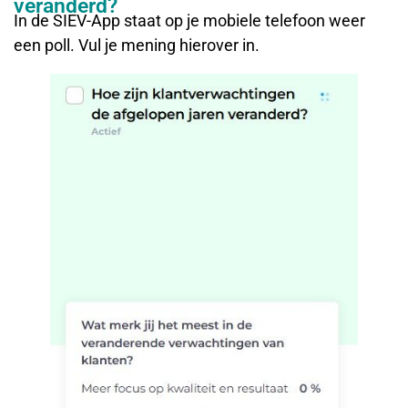
veranderd?
In de SIEV-App staat op je mobiele telefoon weer
een poll. Vul je mening hierover in.