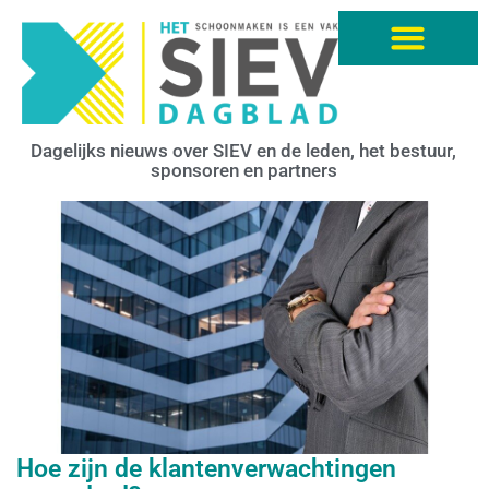
Dagelijks nieuws over SIEV en de leden, het bestuur,
sponsoren en partners
Hoe zijn de klantenverwachtingen