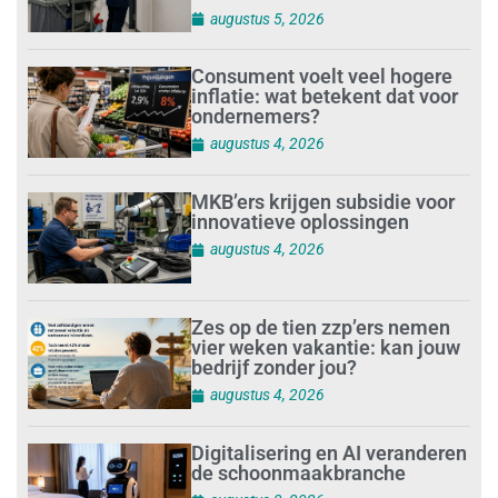
augustus 5, 2026
Consument voelt veel hogere
inflatie: wat betekent dat voor
ondernemers?
augustus 4, 2026
MKB’ers krijgen subsidie voor
innovatieve oplossingen
augustus 4, 2026
Zes op de tien zzp’ers nemen
vier weken vakantie: kan jouw
bedrijf zonder jou?
augustus 4, 2026
Digitalisering en AI veranderen
de schoonmaakbranche