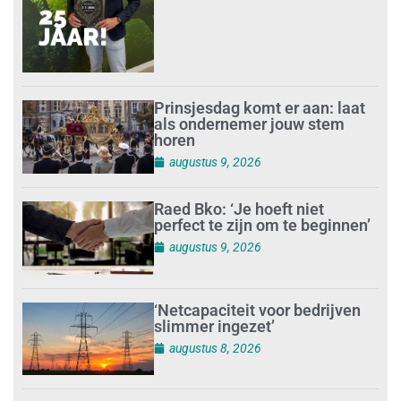
Prinsjesdag komt er aan: laat
als ondernemer jouw stem
horen
augustus 9, 2026
Raed Bko: ‘Je hoeft niet
perfect te zijn om te beginnen’
augustus 9, 2026
‘Netcapaciteit voor bedrijven
slimmer ingezet’
augustus 8, 2026