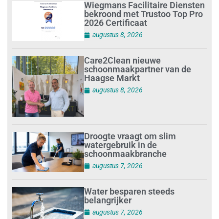
Wiegmans Facilitaire Diensten
bekroond met Trustoo Top Pro
2026 Certificaat
augustus 8, 2026
Care2Clean nieuwe
schoonmaakpartner van de
Haagse Markt
augustus 8, 2026
Droogte vraagt om slim
watergebruik in de
schoonmaakbranche
augustus 7, 2026
Water besparen steeds
belangrijker
augustus 7, 2026