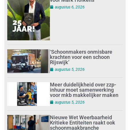
augustus 6, 2026
‘Schoonmakers onmisbare
krachten voor een schoon
Rijswijk’
augustus 5, 2026
Meer duidelijkheid over zzp-
inhuur moet samenwerking
voor mkb makkelijker maken
augustus 5, 2026
Nieuwe Wet Weerbaarheid
Kritieke Entiteiten raakt ook
schoonmaakbranche