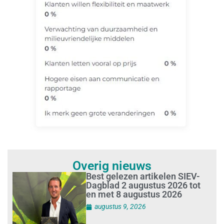
Overig nieuws
Best gelezen artikelen SIEV-
Dagblad 2 augustus 2026 tot
en met 8 augustus 2026
augustus 9, 2026