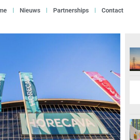
me
Nieuws
Partnerships
Contact