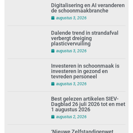
Digitalisering en AI veranderen
de schoonmaakbranche
augustus 3, 2026
Dalende trend in strandafval
verbergt dreiging
plasticvervuiling
augustus 3, 2026
Investeren in schoonmaak is
investeren in gezond en
tevreden personeel
augustus 3, 2026
Best gelezen artikelen SIEV-
Dagblad 26 juli 2026 tot en met
1 augustus 2026
augustus 2, 2026