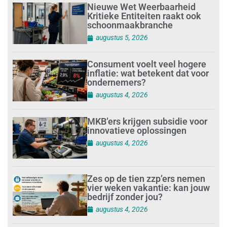
Nieuwe Wet Weerbaarheid
Kritieke Entiteiten raakt ook
schoonmaakbranche
augustus 5, 2026
Consument voelt veel hogere
inflatie: wat betekent dat voor
ondernemers?
augustus 4, 2026
MKB’ers krijgen subsidie voor
innovatieve oplossingen
augustus 4, 2026
Zes op de tien zzp’ers nemen
vier weken vakantie: kan jouw
bedrijf zonder jou?
augustus 4, 2026