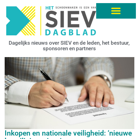
Dagelijks nieuws over SIEV en de leden, het bestuur,
sponsoren en partners
Inkopen en nationale veiligheid: ‘nieuwe