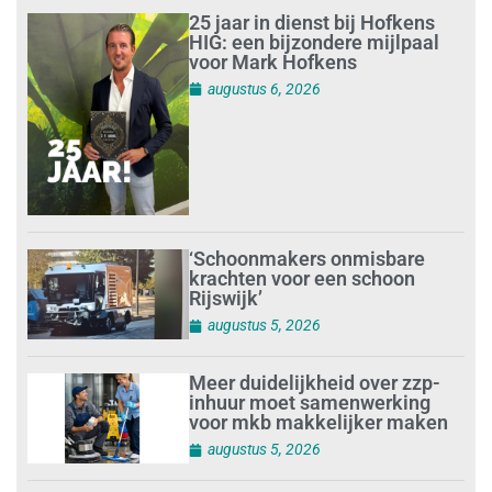
25 jaar in dienst bij Hofkens
HIG: een bijzondere mijlpaal
voor Mark Hofkens
augustus 6, 2026
‘Schoonmakers onmisbare
krachten voor een schoon
Rijswijk’
augustus 5, 2026
Meer duidelijkheid over zzp-
inhuur moet samenwerking
voor mkb makkelijker maken
augustus 5, 2026