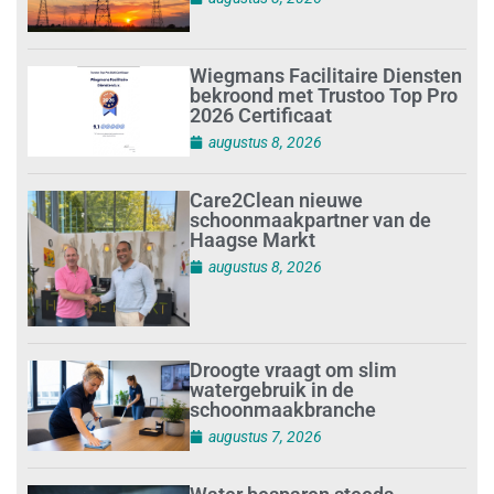
Wiegmans Facilitaire Diensten
bekroond met Trustoo Top Pro
2026 Certificaat
augustus 8, 2026
Care2Clean nieuwe
schoonmaakpartner van de
Haagse Markt
augustus 8, 2026
Droogte vraagt om slim
watergebruik in de
schoonmaakbranche
augustus 7, 2026