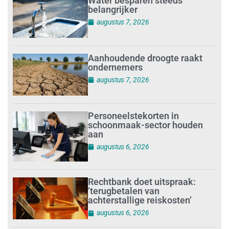
Water besparen steeds
belangrijker
augustus 7, 2026
Aanhoudende droogte raakt
ondernemers
augustus 7, 2026
Personeelstekorten in
schoonmaak-sector houden
aan
augustus 6, 2026
Rechtbank doet uitspraak:
’terugbetalen van
achterstallige reiskosten’
augustus 6, 2026