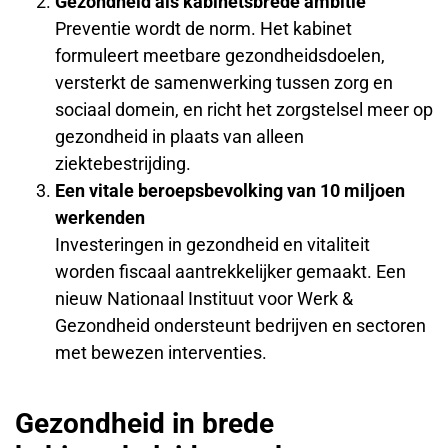
Gezondheid als kabinetsbrede ambitie
Preventie wordt de norm. Het kabinet
formuleert meetbare gezondheidsdoelen,
versterkt de samenwerking tussen zorg en
sociaal domein, en richt het zorgstelsel meer op
gezondheid in plaats van alleen
ziektebestrijding.
Een vitale beroepsbevolking van 10 miljoen
werkenden
Investeringen in gezondheid en vitaliteit
worden fiscaal aantrekkelijker gemaakt. Een
nieuw Nationaal Instituut voor Werk &
Gezondheid ondersteunt bedrijven en sectoren
met bewezen interventies.
Gezondheid in brede