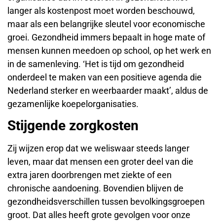
langer als kostenpost moet worden beschouwd,
maar als een belangrijke sleutel voor economische
groei. Gezondheid immers bepaalt in hoge mate of
mensen kunnen meedoen op school, op het werk en
in de samenleving. ‘Het is tijd om gezondheid
onderdeel te maken van een positieve agenda die
Nederland sterker en weerbaarder maakt’, aldus de
gezamenlijke koepelorganisaties.
Stijgende zorgkosten
Zij wijzen erop dat we weliswaar steeds langer
leven, maar dat mensen een groter deel van die
extra jaren doorbrengen met ziekte of een
chronische aandoening. Bovendien blijven de
gezondheidsverschillen tussen bevolkingsgroepen
groot. Dat alles heeft grote gevolgen voor onze