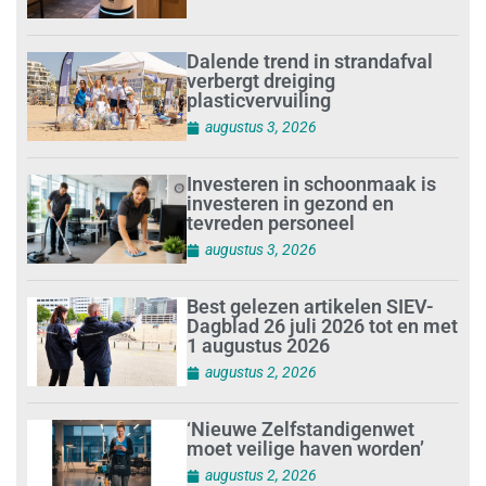
Dalende trend in strandafval
verbergt dreiging
plasticvervuiling
augustus 3, 2026
Investeren in schoonmaak is
investeren in gezond en
tevreden personeel
augustus 3, 2026
Best gelezen artikelen SIEV-
Dagblad 26 juli 2026 tot en met
1 augustus 2026
augustus 2, 2026
‘Nieuwe Zelfstandigenwet
moet veilige haven worden’
augustus 2, 2026