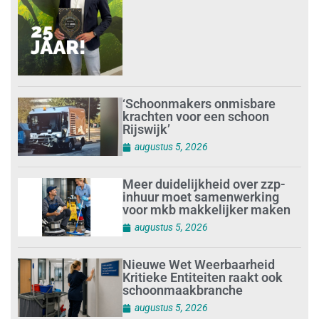
‘Schoonmakers onmisbare
krachten voor een schoon
Rijswijk’
augustus 5, 2026
Meer duidelijkheid over zzp-
inhuur moet samenwerking
voor mkb makkelijker maken
augustus 5, 2026
Nieuwe Wet Weerbaarheid
Kritieke Entiteiten raakt ook
schoonmaakbranche
augustus 5, 2026