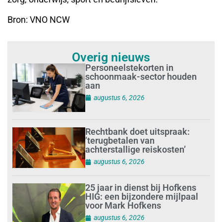
Bron: VNO NCW
Overig nieuws
Personeelstekorten in
schoonmaak-sector houden
aan
augustus 6, 2026
Rechtbank doet uitspraak:
’terugbetalen van
achterstallige reiskosten’
augustus 6, 2026
25 jaar in dienst bij Hofkens
HIG: een bijzondere mijlpaal
voor Mark Hofkens
augustus 6, 2026