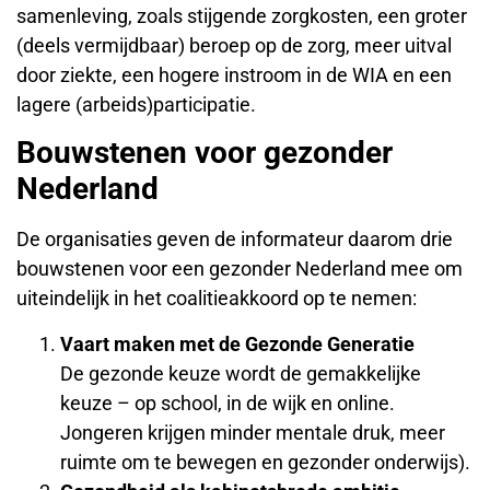
samenleving, zoals stijgende zorgkosten, een groter
(deels vermijdbaar) beroep op de zorg, meer uitval
door ziekte, een hogere instroom in de WIA en een
lagere (arbeids)participatie.
Bouwstenen voor gezonder
Nederland
De organisaties geven de informateur daarom drie
bouwstenen voor een gezonder Nederland mee om
uiteindelijk in het coalitieakkoord op te nemen:
Vaart maken met de Gezonde Generatie
De gezonde keuze wordt de gemakkelijke
keuze – op school, in de wijk en online.
Jongeren krijgen minder mentale druk, meer
ruimte om te bewegen en gezonder onderwijs).