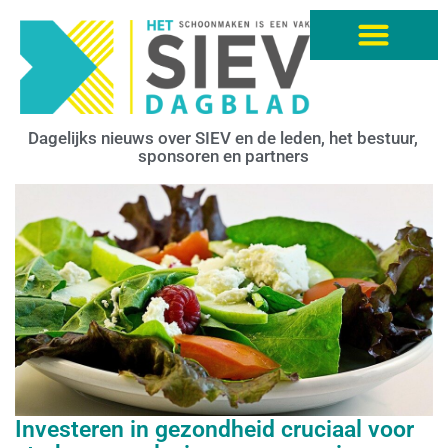
Dagelijks nieuws over SIEV en de leden, het bestuur,
sponsoren en partners
Investeren in gezondheid cruciaal voor