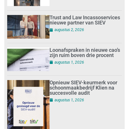
Trust and Law Incassoservices
nieuwe partner van SIEV
augustus 2, 2026
Loonafspraken in nieuwe cao’s
zijn ruim boven drie procent
augustus 1, 2026
Opnieuw SIEV-keurmerk voor
schoonmaakbedrijf Klien na
succesvolle audit
augustus 1, 2026