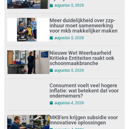
augustus 5, 2026
Meer duidelijkheid over zzp-
inhuur moet samenwerking
voor mkb makkelijker maken
augustus 5, 2026
Nieuwe Wet Weerbaarheid
Kritieke Entiteiten raakt ook
schoonmaakbranche
augustus 5, 2026
Consument voelt veel hogere
inflatie: wat betekent dat voor
ondernemers?
augustus 4, 2026
MKB’ers krijgen subsidie voor
innovatieve oplossingen