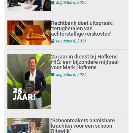
augustus 6, 2026
Rechtbank doet uitspraak:
’terugbetalen van
achterstallige reiskosten’
augustus 6, 2026
25 jaar in dienst bij Hofkens
HIG: een bijzondere mijlpaal
voor Mark Hofkens
augustus 6, 2026
‘Schoonmakers onmisbare
krachten voor een schoon
Rijswijk’