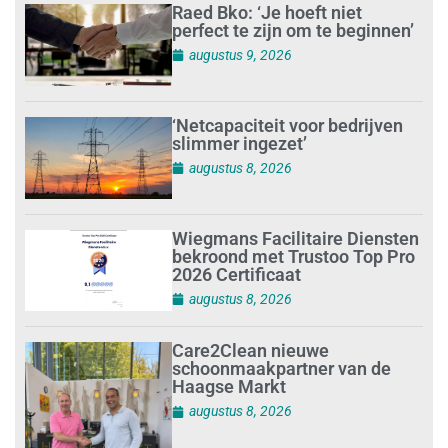
Raed Bko: ‘Je hoeft niet
perfect te zijn om te beginnen’
augustus 9, 2026
‘Netcapaciteit voor bedrijven
slimmer ingezet’
augustus 8, 2026
Wiegmans Facilitaire Diensten
bekroond met Trustoo Top Pro
2026 Certificaat
augustus 8, 2026
Care2Clean nieuwe
schoonmaakpartner van de
Haagse Markt
augustus 8, 2026