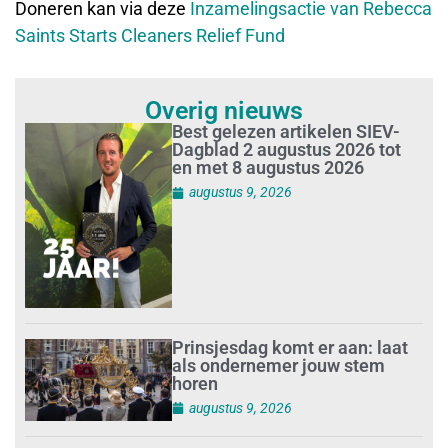
Doneren kan via deze
Inzamelingsactie van Rebecca
Saints Starts Cleaners Relief Fund
Overig nieuws
Best gelezen artikelen SIEV-
Dagblad 2 augustus 2026 tot
en met 8 augustus 2026
augustus 9, 2026
Prinsjesdag komt er aan: laat
als ondernemer jouw stem
horen
augustus 9, 2026