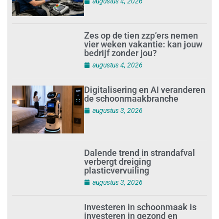
augustus 4, 2026
Zes op de tien zzp’ers nemen
vier weken vakantie: kan jouw
bedrijf zonder jou?
augustus 4, 2026
Digitalisering en AI veranderen
de schoonmaakbranche
augustus 3, 2026
Dalende trend in strandafval
verbergt dreiging
plasticvervuiling
augustus 3, 2026
Investeren in schoonmaak is
investeren in gezond en