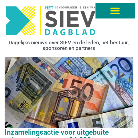
Dagelijks nieuws over SIEV en de leden, het bestuur,
sponsoren en partners
Inzamelingsactie voor uitgebuite