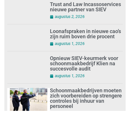
Trust and Law Incassoservices
nieuwe partner van SIEV
augustus 2, 2026
Loonafspraken in nieuwe cao’s
zijn ruim boven drie procent
augustus 1, 2026
Opnieuw SIEV-keurmerk voor
schoonmaakbedrijf Klien na
succesvolle audit
augustus 1, 2026