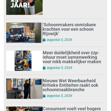
‘Schoonmakers onmisbare
krachten voor een schoon
Rijswijk’
augustus 5, 2026
Meer duidelijkheid over zzp-
inhuur moet samenwerking
voor mkb makkelijker maken
augustus 5, 2026
Nieuwe Wet Weerbaarheid
Kritieke Entiteiten raakt ook
schoonmaakbranche
augustus 5, 2026
Consument voelt veel hogere