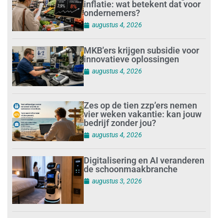
inflatie: wat betekent dat voor
ondernemers?
augustus 4, 2026
MKB’ers krijgen subsidie voor
innovatieve oplossingen
augustus 4, 2026
Zes op de tien zzp’ers nemen
vier weken vakantie: kan jouw
bedrijf zonder jou?
augustus 4, 2026
Digitalisering en AI veranderen
de schoonmaakbranche
augustus 3, 2026