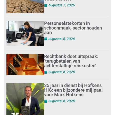
augustus 7, 2026
Personeelstekorten in
schoonmaak-sector houden
aan
augustus 6, 2026
Rechtbank doet uitspraak:
’terugbetalen van
achterstallige reiskosten’
augustus 6, 2026
25 jaar in dienst bij Hofkens
HIG: een bijzondere mijlpaal
voor Mark Hofkens
augustus 6, 2026