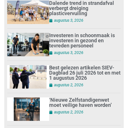
Dalende trend in strandafval
verbergt dreiging
plasticvervuiling
augustus 3, 2026
Investeren in schoonmaak is
investeren in gezond en
tevreden personeel
augustus 3, 2026
Best gelezen artikelen SIEV-
Dagblad 26 juli 2026 tot en met
1 augustus 2026
augustus 2, 2026
‘Nieuwe Zelfstandigenwet
moet veilige haven worden’
augustus 2, 2026