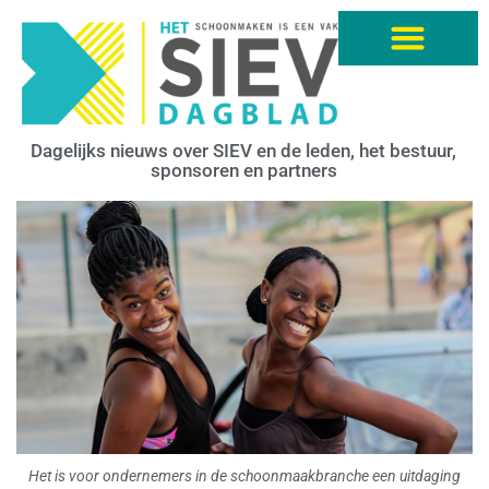
Dagelijks nieuws over SIEV en de leden, het bestuur,
sponsoren en partners
Het is voor ondernemers in de schoonmaakbranche een uitdaging