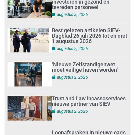
investeren in gezond en
tevreden personeel
augustus 3, 2026
Best gelezen artikelen SIEV-
Dagblad 26 juli 2026 tot en met
1 augustus 2026
augustus 2, 2026
‘Nieuwe Zelfstandigenwet
moet veilige haven worden’
augustus 2, 2026
Trust and Law Incassoservices
nieuwe partner van SIEV
augustus 2, 2026
Loonafspraken in nieuwe cao’s