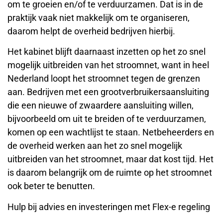
om te groeien en/of te verduurzamen. Dat is in de
praktijk vaak niet makkelijk om te organiseren,
daarom helpt de overheid bedrijven hierbij.
Het kabinet blijft daarnaast inzetten op het zo snel
mogelijk uitbreiden van het stroomnet, want in heel
Nederland loopt het stroomnet tegen de grenzen
aan. Bedrijven met een grootverbruikersaansluiting
die een nieuwe of zwaardere aansluiting willen,
bijvoorbeeld om uit te breiden of te verduurzamen,
komen op een wachtlijst te staan. Netbeheerders en
de overheid werken aan het zo snel mogelijk
uitbreiden van het stroomnet, maar dat kost tijd. Het
is daarom belangrijk om de ruimte op het stroomnet
ook beter te benutten.
Hulp bij advies en investeringen met Flex-e regeling