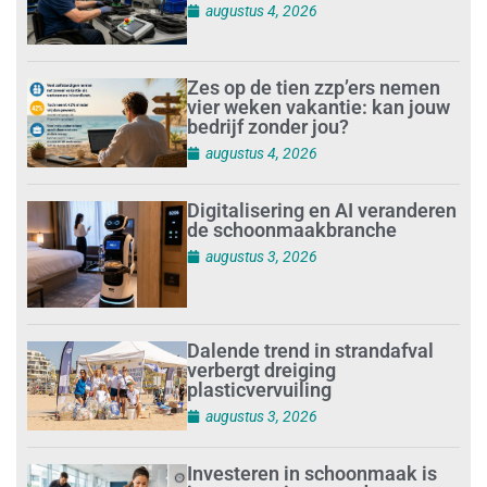
augustus 4, 2026
Zes op de tien zzp’ers nemen
vier weken vakantie: kan jouw
bedrijf zonder jou?
augustus 4, 2026
Digitalisering en AI veranderen
de schoonmaakbranche
augustus 3, 2026
Dalende trend in strandafval
verbergt dreiging
plasticvervuiling
augustus 3, 2026
Investeren in schoonmaak is