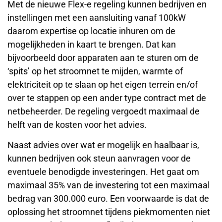
Met de nieuwe Flex-e regeling kunnen bedrijven en
instellingen met een aansluiting vanaf 100kW
daarom expertise op locatie inhuren om de
mogelijkheden in kaart te brengen. Dat kan
bijvoorbeeld door apparaten aan te sturen om de
‘spits’ op het stroomnet te mijden, warmte of
elektriciteit op te slaan op het eigen terrein en/of
over te stappen op een ander type contract met de
netbeheerder. De regeling vergoedt maximaal de
helft van de kosten voor het advies.
Naast advies over wat er mogelijk en haalbaar is,
kunnen bedrijven ook steun aanvragen voor de
eventuele benodigde investeringen. Het gaat om
maximaal 35% van de investering tot een maximaal
bedrag van 300.000 euro. Een voorwaarde is dat de
oplossing het stroomnet tijdens piekmomenten niet