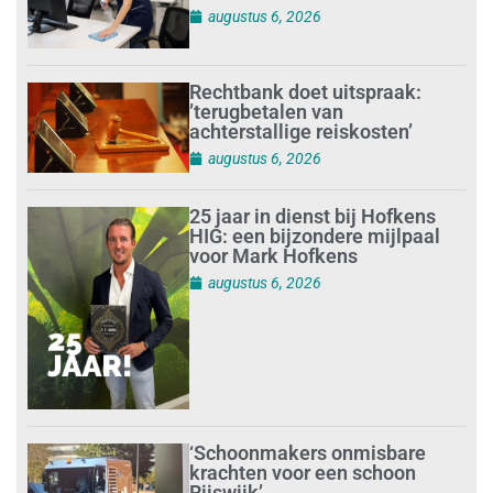
augustus 6, 2026
Rechtbank doet uitspraak:
’terugbetalen van
achterstallige reiskosten’
augustus 6, 2026
25 jaar in dienst bij Hofkens
HIG: een bijzondere mijlpaal
voor Mark Hofkens
augustus 6, 2026
‘Schoonmakers onmisbare
krachten voor een schoon
Rijswijk’