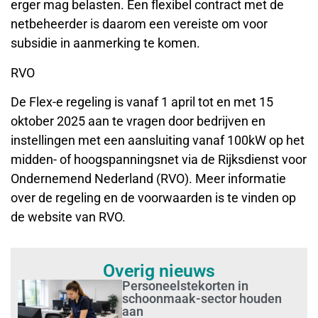
erger mag belasten. Een flexibel contract met de
netbeheerder is daarom een vereiste om voor
subsidie in aanmerking te komen.
RVO
De Flex-e regeling is vanaf 1 april tot en met 15
oktober 2025 aan te vragen door bedrijven en
instellingen met een aansluiting vanaf 100kW op het
midden- of hoogspanningsnet via de Rijksdienst voor
Ondernemend Nederland (RVO). Meer informatie
over de regeling en de voorwaarden is te vinden op
de website van RVO.
Overig nieuws
Personeelstekorten in
schoonmaak-sector houden
aan