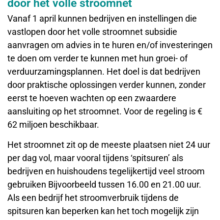
door het volle stroomnet
Vanaf 1 april kunnen bedrijven en instellingen die
vastlopen door het volle stroomnet subsidie
aanvragen om advies in te huren en/of investeringen
te doen om verder te kunnen met hun groei- of
verduurzamingsplannen. Het doel is dat bedrijven
door praktische oplossingen verder kunnen, zonder
eerst te hoeven wachten op een zwaardere
aansluiting op het stroomnet. Voor de regeling is €
62 miljoen beschikbaar.
Het stroomnet zit op de meeste plaatsen niet 24 uur
per dag vol, maar vooral tijdens ‘spitsuren’ als
bedrijven en huishoudens tegelijkertijd veel stroom
gebruiken Bijvoorbeeld tussen 16.00 en 21.00 uur.
Als een bedrijf het stroomverbruik tijdens de
spitsuren kan beperken kan het toch mogelijk zijn