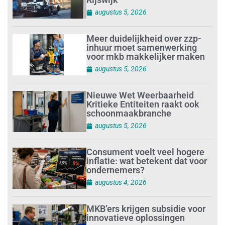
augustus 5, 2026
Meer duidelijkheid over zzp-
inhuur moet samenwerking
voor mkb makkelijker maken
augustus 5, 2026
Nieuwe Wet Weerbaarheid
Kritieke Entiteiten raakt ook
schoonmaakbranche
augustus 5, 2026
Consument voelt veel hogere
inflatie: wat betekent dat voor
ondernemers?
augustus 4, 2026
MKB’ers krijgen subsidie voor
innovatieve oplossingen