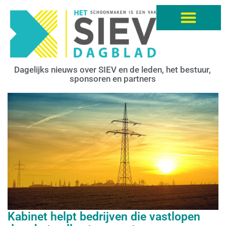
Dagelijks nieuws over SIEV en de leden, het bestuur,
sponsoren en partners
Kabinet helpt bedrijven die vastlopen