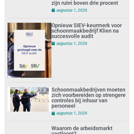
zijn ruim boven drie procent
augustus 1, 2026
Opnieuw SIEV-keurmerk voor
schoonmaakbedrijf Klien na
succesvolle audit
augustus 1, 2026
Schoonmaakbedrijven moeten
zich voorbereiden op strengere
controles bij inhuur van
personeel
augustus 1, 2026