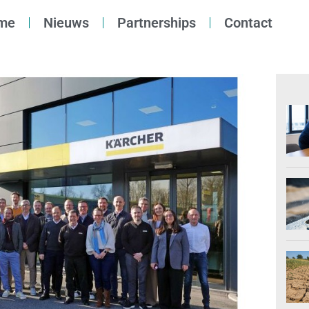
me
Nieuws
Partnerships
Contact