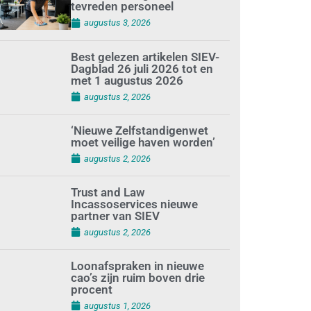
tevreden personeel
augustus 3, 2026
Best gelezen artikelen SIEV-
Dagblad 26 juli 2026 tot en
met 1 augustus 2026
augustus 2, 2026
‘Nieuwe Zelfstandigenwet
moet veilige haven worden’
augustus 2, 2026
Trust and Law
Incassoservices nieuwe
partner van SIEV
augustus 2, 2026
Loonafspraken in nieuwe
cao’s zijn ruim boven drie
procent