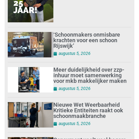
‘Schoonmakers onmisbare
krachten voor een schoon
Rijswijk’
augustus 5, 2026
Meer duidelijkheid over zzp-
inhuur moet samenwerking
voor mkb makkelijker maken
augustus 5, 2026
Nieuwe Wet Weerbaarheid
Kritieke Entiteiten raakt ook
schoonmaakbranche
augustus 5, 2026