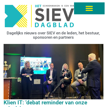
Dagelijks nieuws over SIEV en de leden, het bestuur,
sponsoren en partners
Klien IT: ‘debat reminder van onze