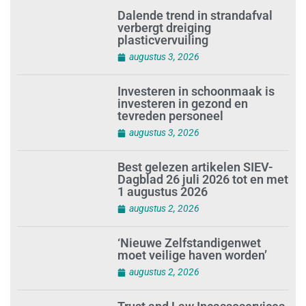
Dalende trend in strandafval
verbergt dreiging
plasticvervuiling
augustus 3, 2026
Investeren in schoonmaak is
investeren in gezond en
tevreden personeel
augustus 3, 2026
Best gelezen artikelen SIEV-
Dagblad 26 juli 2026 tot en met
1 augustus 2026
augustus 2, 2026
‘Nieuwe Zelfstandigenwet
moet veilige haven worden’
augustus 2, 2026