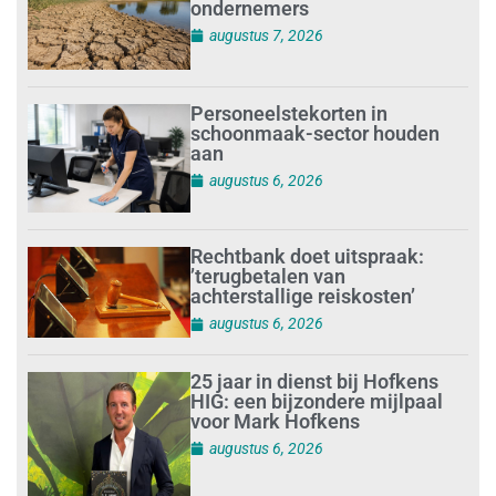
ondernemers
augustus 7, 2026
Personeelstekorten in
schoonmaak-sector houden
aan
augustus 6, 2026
Rechtbank doet uitspraak:
’terugbetalen van
achterstallige reiskosten’
augustus 6, 2026
25 jaar in dienst bij Hofkens
HIG: een bijzondere mijlpaal
voor Mark Hofkens
augustus 6, 2026