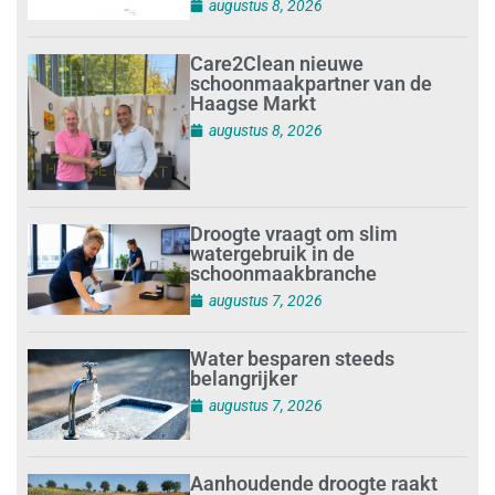
augustus 8, 2026
Care2Clean nieuwe
schoonmaakpartner van de
Haagse Markt
augustus 8, 2026
Droogte vraagt om slim
watergebruik in de
schoonmaakbranche
augustus 7, 2026
Water besparen steeds
belangrijker
augustus 7, 2026
Aanhoudende droogte raakt