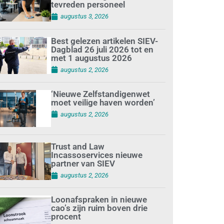
tevreden personeel
augustus 3, 2026
Best gelezen artikelen SIEV-
Dagblad 26 juli 2026 tot en
met 1 augustus 2026
augustus 2, 2026
‘Nieuwe Zelfstandigenwet
moet veilige haven worden’
augustus 2, 2026
Trust and Law
Incassoservices nieuwe
partner van SIEV
augustus 2, 2026
Loonafspraken in nieuwe
cao’s zijn ruim boven drie
procent