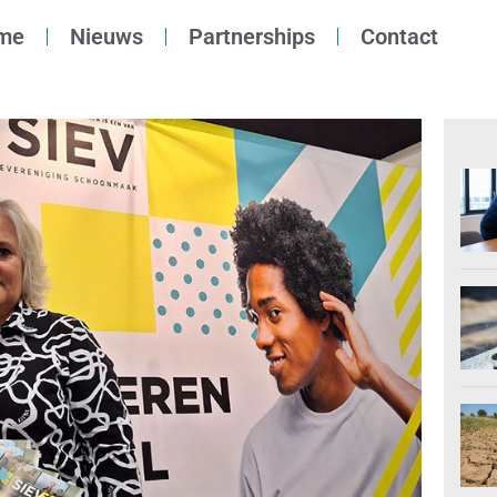
me
Nieuws
Partnerships
Contact