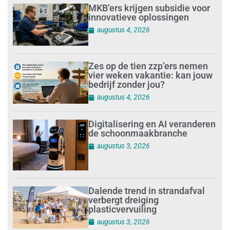
MKB’ers krijgen subsidie voor
innovatieve oplossingen
augustus 4, 2026
Zes op de tien zzp’ers nemen
vier weken vakantie: kan jouw
bedrijf zonder jou?
augustus 4, 2026
Digitalisering en AI veranderen
de schoonmaakbranche
augustus 3, 2026
Dalende trend in strandafval
verbergt dreiging
plasticvervuiling
augustus 3, 2026