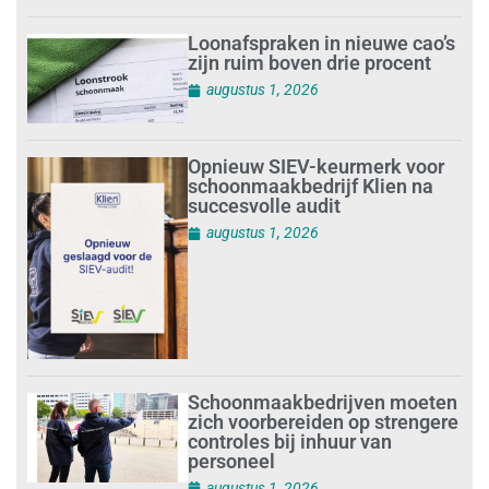
Loonafspraken in nieuwe cao’s
zijn ruim boven drie procent
augustus 1, 2026
Opnieuw SIEV-keurmerk voor
schoonmaakbedrijf Klien na
succesvolle audit
augustus 1, 2026
Schoonmaakbedrijven moeten
zich voorbereiden op strengere
controles bij inhuur van
personeel
augustus 1, 2026