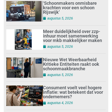
‘Schoonmakers onmisbare
krachten voor een schoon
Rijswijk’
augustus 5, 2026
Meer duidelijkheid over zzp-
inhuur moet samenwerking
voor mkb makkelijker maken
augustus 5, 2026
Nieuwe Wet Weerbaarheid
Kritieke Entiteiten raakt ook
schoonmaakbranche
augustus 5, 2026
Consument voelt veel hogere
inflatie: wat betekent dat voor
ondernemers?
augustus 4, 2026