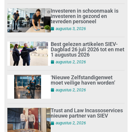
Investeren in schoonmaak is
investeren in gezond en
tevreden personeel
augustus 3, 2026
Best gelezen artikelen SIEV-
Dagblad 26 juli 2026 tot en met
1 augustus 2026
augustus 2, 2026
‘Nieuwe Zelfstandigenwet
moet veilige haven worden’
augustus 2, 2026
Trust and Law Incassoservices
nieuwe partner van SIEV
augustus 2, 2026