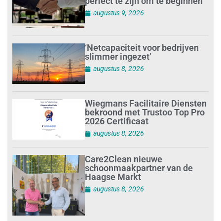
perfect te zijn om te beginnen’
augustus 9, 2026
‘Netcapaciteit voor bedrijven
slimmer ingezet’
augustus 8, 2026
Wiegmans Facilitaire Diensten
bekroond met Trustoo Top Pro
2026 Certificaat
augustus 8, 2026
Care2Clean nieuwe
schoonmaakpartner van de
Haagse Markt
augustus 8, 2026