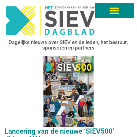
Dagelijks nieuws over SIEV en de leden, het bestuur,
sponsoren en partners
Lancering van de nieuwe ‘SIEV500’