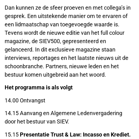
Dan kunnen ze de sfeer proeven en met collega’s in
gesprek. Een uitstekende manier om te ervaren of
een lidmaatschap van toegevoegde waarde is.
Tevens wordt de nieuwe editie van het full colour
magazine, de SIEV500, gepresenteerd en
gelanceerd. In dit exclusieve magazine staan
interviews, reportages en het laatste nieuws uit de
schoonbranche. Partners, nieuwe leden en het
bestuur komen uitgebreid aan het woord.
Het programma is als volgt
14.00 Ontvangst
14.15 Aanvang en Algemene Ledenvergadering
door het bestuur van SIEV.
15.15
Presentatie Trust & Law: Incasso en Krediet.