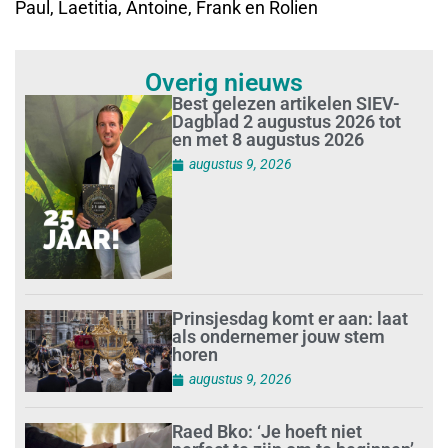
Paul, Laetitia, Antoine, Frank en Rolien
Overig nieuws
Best gelezen artikelen SIEV-
Dagblad 2 augustus 2026 tot
en met 8 augustus 2026
augustus 9, 2026
Prinsjesdag komt er aan: laat
als ondernemer jouw stem
horen
augustus 9, 2026
Raed Bko: ‘Je hoeft niet