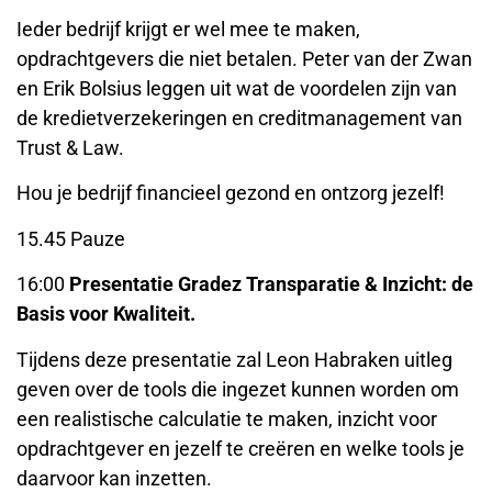
Ieder bedrijf krijgt er wel mee te maken,
opdrachtgevers die niet betalen. Peter van der Zwan
en Erik Bolsius leggen uit wat de voordelen zijn van
de kredietverzekeringen en creditmanagement van
Trust & Law.
Hou je bedrijf financieel gezond en ontzorg jezelf!
15.45 Pauze
16:00
Presentatie Gradez Transparatie & Inzicht: de
Basis voor Kwaliteit.
Tijdens deze presentatie zal Leon Habraken uitleg
geven over de tools die ingezet kunnen worden om
een realistische calculatie te maken, inzicht voor
opdrachtgever en jezelf te creëren en welke tools je
daarvoor kan inzetten.