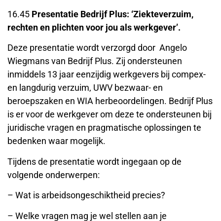
16.45
Presentatie Bedrijf Plus: ‘Ziekteverzuim,
rechten en plichten voor jou als werkgever’.
Deze presentatie wordt verzorgd door Angelo
Wiegmans van Bedrijf Plus. Zij ondersteunen
inmiddels 13 jaar eenzijdig werkgevers bij compex-
en langdurig verzuim, UWV bezwaar- en
beroepszaken en WIA herbeoordelingen. Bedrijf Plus
is er voor de werkgever om deze te ondersteunen bij
juridische vragen en pragmatische oplossingen te
bedenken waar mogelijk.
Tijdens de presentatie wordt ingegaan op de
volgende onderwerpen:
– Wat is arbeidsongeschiktheid precies?
– Welke vragen mag je wel stellen aan je