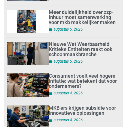
Meer duidelijkheid over zzp-
inhuur moet samenwerking
voor mkb makkelijker maken
augustus 5, 2026
Nieuwe Wet Weerbaarheid
Kritieke Entiteiten raakt ook
schoonmaakbranche
augustus 5, 2026
Consument voelt veel hogere
inflatie: wat betekent dat voor
ondernemers?
augustus 4, 2026
MKB’ers krijgen subsidie voor
innovatieve oplossingen
augustus 4, 2026