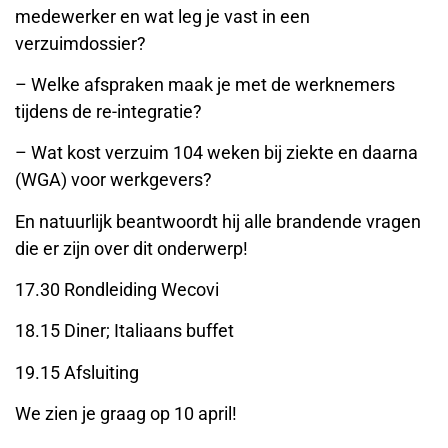
medewerker en wat leg je vast in een
verzuimdossier?
– Welke afspraken maak je met de werknemers
tijdens de re-integratie?
– Wat kost verzuim 104 weken bij ziekte en daarna
(WGA) voor werkgevers?
En natuurlijk beantwoordt hij alle brandende vragen
die er zijn over dit onderwerp!
17.30 Rondleiding Wecovi
18.15 Diner; Italiaans buffet
19.15 Afsluiting
We zien je graag op 10 april!