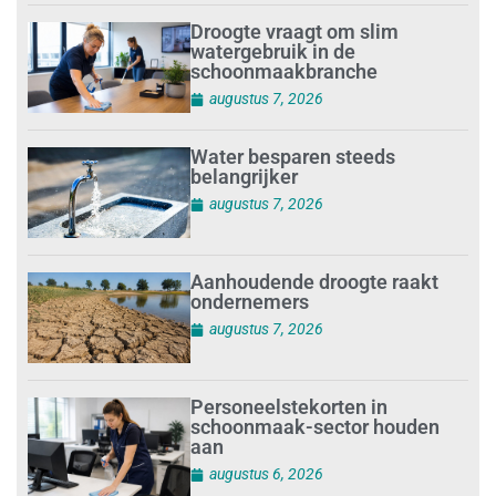
Droogte vraagt om slim
watergebruik in de
schoonmaakbranche
augustus 7, 2026
Water besparen steeds
belangrijker
augustus 7, 2026
Aanhoudende droogte raakt
ondernemers
augustus 7, 2026
Personeelstekorten in
schoonmaak-sector houden
aan
augustus 6, 2026