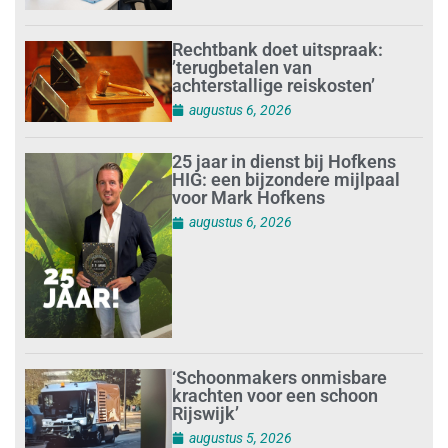
Rechtbank doet uitspraak:
’terugbetalen van
achterstallige reiskosten’
augustus 6, 2026
25 jaar in dienst bij Hofkens
HIG: een bijzondere mijlpaal
voor Mark Hofkens
augustus 6, 2026
‘Schoonmakers onmisbare
krachten voor een schoon
Rijswijk’
augustus 5, 2026