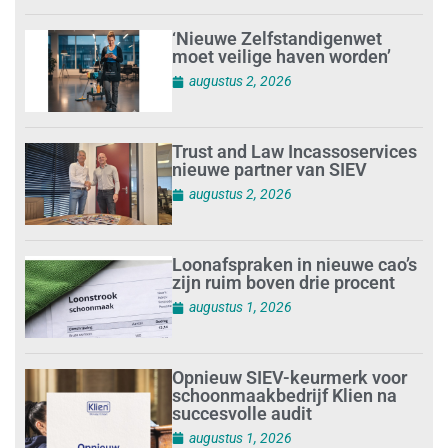
‘Nieuwe Zelfstandigenwet
moet veilige haven worden’
augustus 2, 2026
Trust and Law Incassoservices
nieuwe partner van SIEV
augustus 2, 2026
Loonafspraken in nieuwe cao’s
zijn ruim boven drie procent
augustus 1, 2026
Opnieuw SIEV-keurmerk voor
schoonmaakbedrijf Klien na
succesvolle audit
augustus 1, 2026