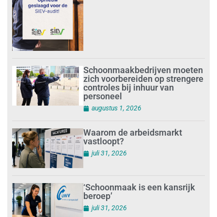
Schoonmaakbedrijven moeten
zich voorbereiden op strengere
controles bij inhuur van
personeel
augustus 1, 2026
Waarom de arbeidsmarkt
vastloopt?
juli 31, 2026
‘Schoonmaak is een kansrijk
beroep’
juli 31, 2026