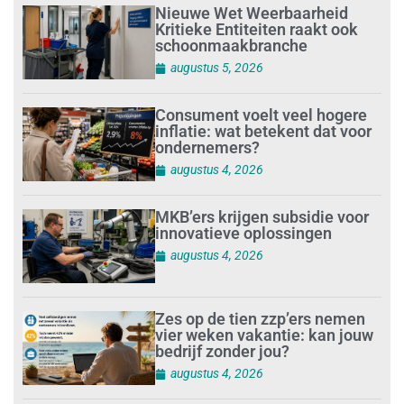
Nieuwe Wet Weerbaarheid
Kritieke Entiteiten raakt ook
schoonmaakbranche
augustus 5, 2026
Consument voelt veel hogere
inflatie: wat betekent dat voor
ondernemers?
augustus 4, 2026
MKB’ers krijgen subsidie voor
innovatieve oplossingen
augustus 4, 2026
Zes op de tien zzp’ers nemen
vier weken vakantie: kan jouw
bedrijf zonder jou?
augustus 4, 2026