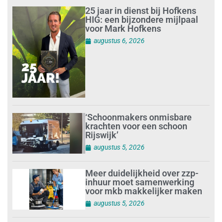
25 jaar in dienst bij Hofkens
HIG: een bijzondere mijlpaal
voor Mark Hofkens
augustus 6, 2026
‘Schoonmakers onmisbare
krachten voor een schoon
Rijswijk’
augustus 5, 2026
Meer duidelijkheid over zzp-
inhuur moet samenwerking
voor mkb makkelijker maken
augustus 5, 2026