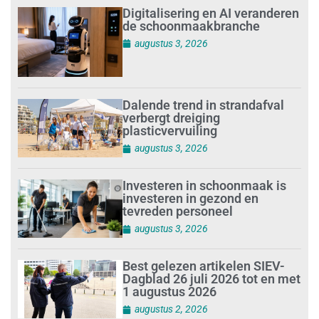
Digitalisering en AI veranderen
de schoonmaakbranche
augustus 3, 2026
Dalende trend in strandafval
verbergt dreiging
plasticvervuiling
augustus 3, 2026
Investeren in schoonmaak is
investeren in gezond en
tevreden personeel
augustus 3, 2026
Best gelezen artikelen SIEV-
Dagblad 26 juli 2026 tot en met
1 augustus 2026
augustus 2, 2026