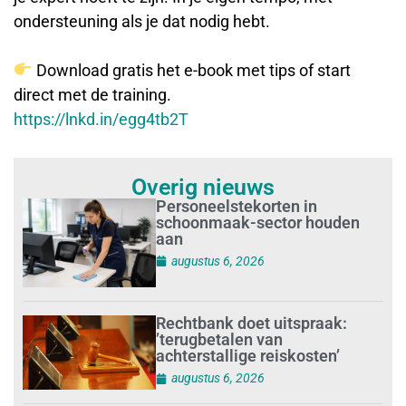
ondersteuning als je dat nodig hebt.
Download gratis het e-book met tips of start
direct met de training.
https://lnkd.in/egg4tb2T
Overig nieuws
Personeelstekorten in
schoonmaak-sector houden
aan
augustus 6, 2026
Rechtbank doet uitspraak:
’terugbetalen van
achterstallige reiskosten’
augustus 6, 2026