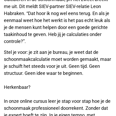
me uit. Dit meldt SIEV-partner SIEV-relatie Leon
Habraken. “Dat hoor ik nog wel eens terug. En als je
eenmaal weet hoe het werkt is het pas echt leuk als
je de mensen kunt helpen door een goede gerichte
taakinhoud te geven. Heb jij je calculaties onder
controle?”.
Stel je voor: je zit aan je bureau, je weet dat de
schoonmaakcalculatie moet worden gemaakt, maar
je schuift het steeds voor je uit. Geen tijd. Geen
structuur. Geen idee waar te beginnen.
Herkenbaar?
In onze online cursus leer je stap voor stap hoe je de
schoonmaak professioneel doorrekent. Zonder dat
je expert hoeft te zijn. In je eigen tempo, met