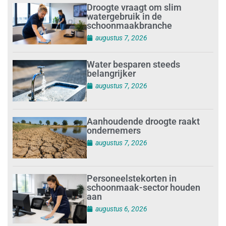
Droogte vraagt om slim
watergebruik in de
schoonmaakbranche
augustus 7, 2026
Water besparen steeds
belangrijker
augustus 7, 2026
Aanhoudende droogte raakt
ondernemers
augustus 7, 2026
Personeelstekorten in
schoonmaak-sector houden
aan
augustus 6, 2026