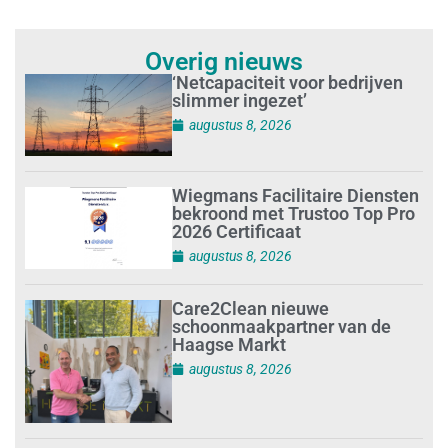
Overig nieuws
‘Netcapaciteit voor bedrijven
slimmer ingezet’
augustus 8, 2026
Wiegmans Facilitaire Diensten
bekroond met Trustoo Top Pro
2026 Certificaat
augustus 8, 2026
Care2Clean nieuwe
schoonmaakpartner van de
Haagse Markt
augustus 8, 2026