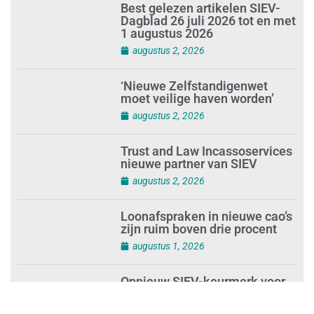
Best gelezen artikelen SIEV-
Dagblad 26 juli 2026 tot en met
1 augustus 2026
augustus 2, 2026
‘Nieuwe Zelfstandigenwet
moet veilige haven worden’
augustus 2, 2026
Trust and Law Incassoservices
nieuwe partner van SIEV
augustus 2, 2026
Loonafspraken in nieuwe cao’s
zijn ruim boven drie procent
augustus 1, 2026