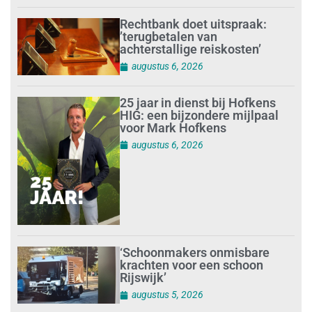
Rechtbank doet uitspraak:
’terugbetalen van
achterstallige reiskosten’
augustus 6, 2026
25 jaar in dienst bij Hofkens
HIG: een bijzondere mijlpaal
voor Mark Hofkens
augustus 6, 2026
‘Schoonmakers onmisbare
krachten voor een schoon
Rijswijk’
augustus 5, 2026