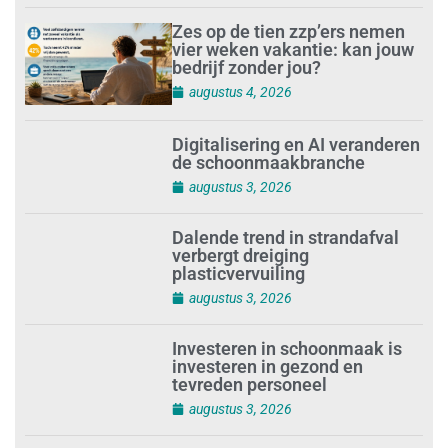
Zes op de tien zzp’ers nemen
vier weken vakantie: kan jouw
bedrijf zonder jou?
augustus 4, 2026
Digitalisering en AI veranderen
de schoonmaakbranche
augustus 3, 2026
Dalende trend in strandafval
verbergt dreiging
plasticvervuiling
augustus 3, 2026
Investeren in schoonmaak is
investeren in gezond en
tevreden personeel
augustus 3, 2026