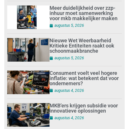
Meer duidelijkheid over zzp-
inhuur moet samenwerking
voor mkb makkelijker maken
augustus 5, 2026
Nieuwe Wet Weerbaarheid
Kritieke Entiteiten raakt ook
schoonmaakbranche
augustus 5, 2026
Consument voelt veel hogere
inflatie: wat betekent dat voor
ondernemers?
augustus 4, 2026
MKB’ers krijgen subsidie voor
innovatieve oplossingen
augustus 4, 2026