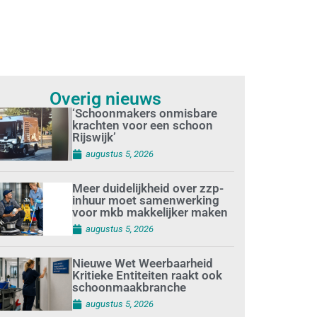
Overig nieuws
‘Schoonmakers onmisbare
krachten voor een schoon
Rijswijk’
augustus 5, 2026
Meer duidelijkheid over zzp-
inhuur moet samenwerking
voor mkb makkelijker maken
augustus 5, 2026
Nieuwe Wet Weerbaarheid
Kritieke Entiteiten raakt ook
schoonmaakbranche
augustus 5, 2026