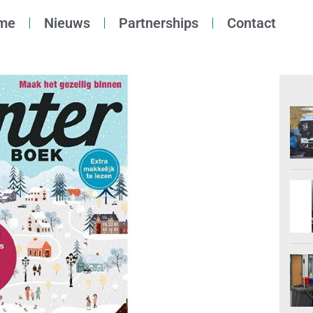
me
Nieuws
Partnerships
Contact