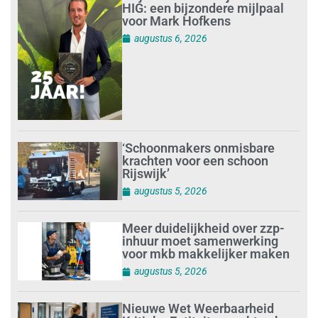
HIG: een bijzondere mijlpaal
voor Mark Hofkens
augustus 6, 2026
‘Schoonmakers onmisbare
krachten voor een schoon
Rijswijk’
augustus 5, 2026
Meer duidelijkheid over zzp-
inhuur moet samenwerking
voor mkb makkelijker maken
augustus 5, 2026
Nieuwe Wet Weerbaarheid