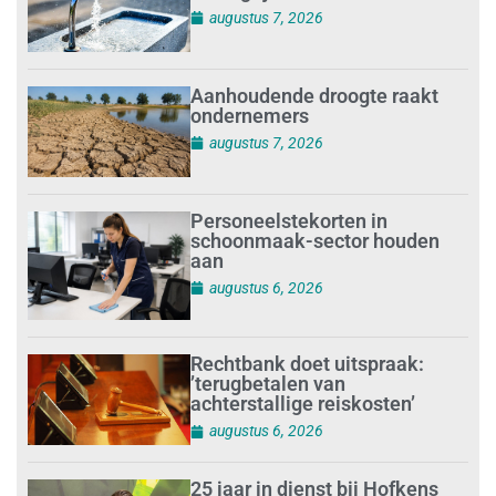
augustus 7, 2026
Aanhoudende droogte raakt
ondernemers
augustus 7, 2026
Personeelstekorten in
schoonmaak-sector houden
aan
augustus 6, 2026
Rechtbank doet uitspraak:
’terugbetalen van
achterstallige reiskosten’
augustus 6, 2026
25 jaar in dienst bij Hofkens