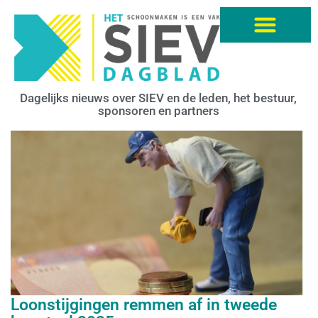
Dagelijks nieuws over SIEV en de leden, het bestuur,
sponsoren en partners
Loonstijgingen remmen af in tweede