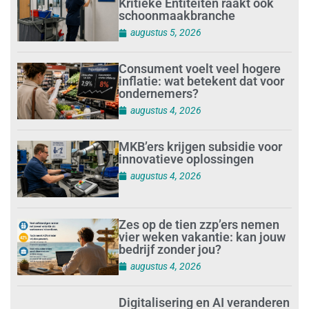
Kritieke Entiteiten raakt ook
schoonmaakbranche
augustus 5, 2026
Consument voelt veel hogere
inflatie: wat betekent dat voor
ondernemers?
augustus 4, 2026
MKB’ers krijgen subsidie voor
innovatieve oplossingen
augustus 4, 2026
Zes op de tien zzp’ers nemen
vier weken vakantie: kan jouw
bedrijf zonder jou?
augustus 4, 2026
Digitalisering en AI veranderen