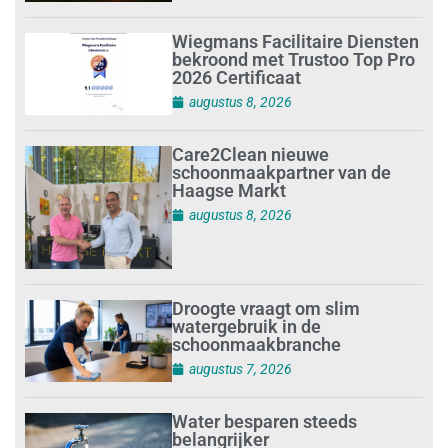
Wiegmans Facilitaire Diensten
bekroond met Trustoo Top Pro
2026 Certificaat
augustus 8, 2026
Care2Clean nieuwe
schoonmaakpartner van de
Haagse Markt
augustus 8, 2026
Droogte vraagt om slim
watergebruik in de
schoonmaakbranche
augustus 7, 2026
Water besparen steeds
belangrijker