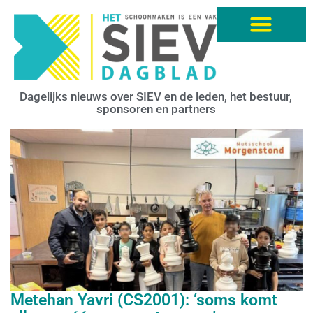
Dagelijks nieuws over SIEV en de leden, het bestuur,
sponsoren en partners
Metehan Yavri (CS2001): ‘soms komt