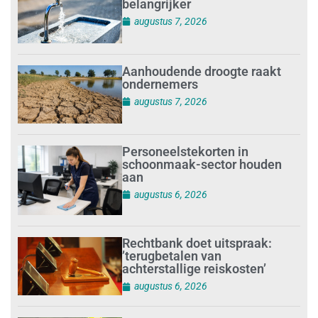
belangrijker
augustus 7, 2026
Aanhoudende droogte raakt
ondernemers
augustus 7, 2026
Personeelstekorten in
schoonmaak-sector houden
aan
augustus 6, 2026
Rechtbank doet uitspraak:
’terugbetalen van
achterstallige reiskosten’
augustus 6, 2026