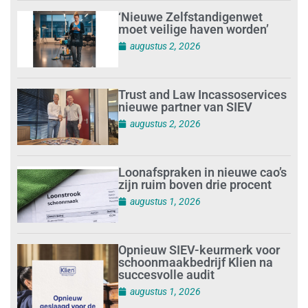
‘Nieuwe Zelfstandigenwet
moet veilige haven worden’
augustus 2, 2026
Trust and Law Incassoservices
nieuwe partner van SIEV
augustus 2, 2026
Loonafspraken in nieuwe cao’s
zijn ruim boven drie procent
augustus 1, 2026
Opnieuw SIEV-keurmerk voor
schoonmaakbedrijf Klien na
succesvolle audit
augustus 1, 2026