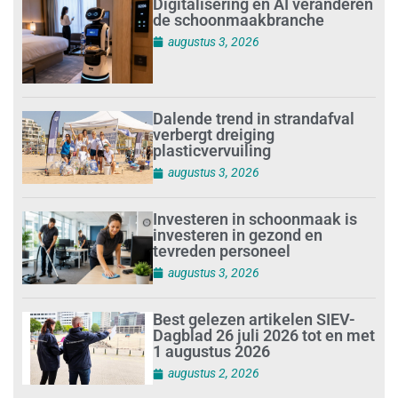
Digitalisering en AI veranderen
de schoonmaakbranche
augustus 3, 2026
Dalende trend in strandafval
verbergt dreiging
plasticvervuiling
augustus 3, 2026
Investeren in schoonmaak is
investeren in gezond en
tevreden personeel
augustus 3, 2026
Best gelezen artikelen SIEV-
Dagblad 26 juli 2026 tot en met
1 augustus 2026
augustus 2, 2026