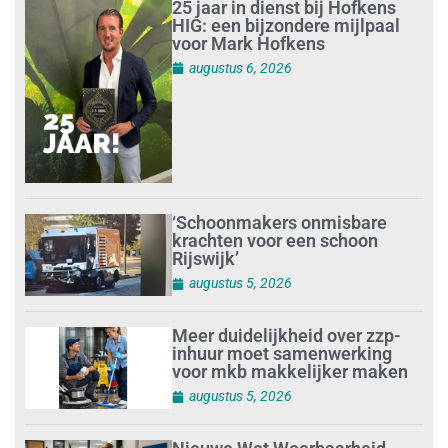
25 jaar in dienst bij Hofkens
HIG: een bijzondere mijlpaal
voor Mark Hofkens
augustus 6, 2026
‘Schoonmakers onmisbare
krachten voor een schoon
Rijswijk’
augustus 5, 2026
Meer duidelijkheid over zzp-
inhuur moet samenwerking
voor mkb makkelijker maken
augustus 5, 2026