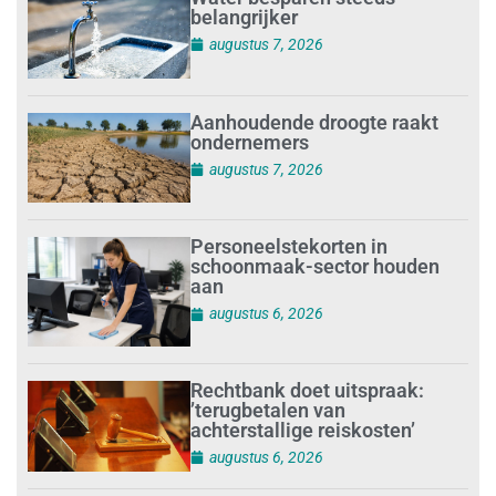
belangrijker
augustus 7, 2026
Aanhoudende droogte raakt
ondernemers
augustus 7, 2026
Personeelstekorten in
schoonmaak-sector houden
aan
augustus 6, 2026
Rechtbank doet uitspraak:
’terugbetalen van
achterstallige reiskosten’
augustus 6, 2026