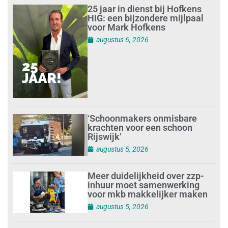
25 jaar in dienst bij Hofkens
HIG: een bijzondere mijlpaal
voor Mark Hofkens
augustus 6, 2026
‘Schoonmakers onmisbare
krachten voor een schoon
Rijswijk’
augustus 5, 2026
Meer duidelijkheid over zzp-
inhuur moet samenwerking
voor mkb makkelijker maken
augustus 5, 2026