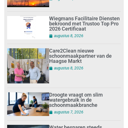
Wiegmans Facilitaire Diensten
bekroond met Trustoo Top Pro
2026 Certificaat
augustus 8, 2026
Care2Clean nieuwe
schoonmaakpartner van de
Haagse Markt
augustus 8, 2026
Droogte vraagt om slim
watergebruik in de
schoonmaakbranche
augustus 7, 2026
Water besparen steeds