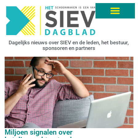
Dagelijks nieuws over SIEV en de leden, het bestuur,
sponsoren en partners
Miljoen signalen over