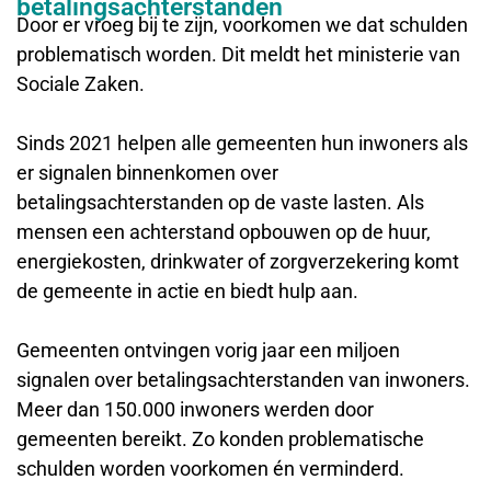
betalingsachterstanden
Door er vroeg bij te zijn, voorkomen we dat schulden
problematisch worden. Dit meldt het ministerie van
Sociale Zaken.
Sinds 2021 helpen alle gemeenten hun inwoners als
er signalen binnenkomen over
betalingsachterstanden op de vaste lasten. Als
mensen een achterstand opbouwen op de huur,
energiekosten, drinkwater of zorgverzekering komt
de gemeente in actie en biedt hulp aan.
Gemeenten ontvingen vorig jaar een miljoen
signalen over betalingsachterstanden van inwoners.
Meer dan 150.000 inwoners werden door
gemeenten bereikt. Zo konden problematische
schulden worden voorkomen én verminderd.