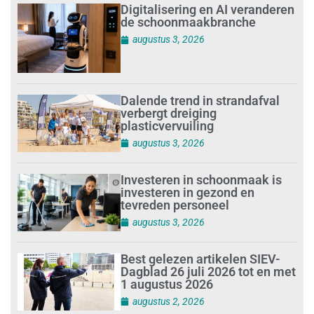
Digitalisering en AI veranderen
de schoonmaakbranche
augustus 3, 2026
Dalende trend in strandafval
verbergt dreiging
plasticvervuiling
augustus 3, 2026
Investeren in schoonmaak is
investeren in gezond en
tevreden personeel
augustus 3, 2026
Best gelezen artikelen SIEV-
Dagblad 26 juli 2026 tot en met
1 augustus 2026
augustus 2, 2026