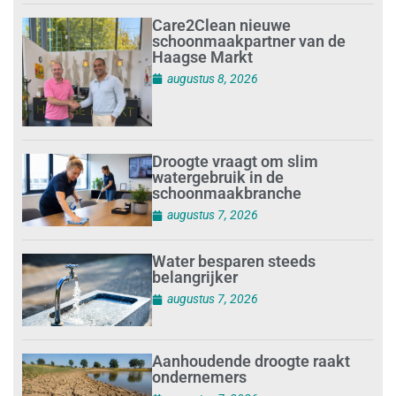
Care2Clean nieuwe
schoonmaakpartner van de
Haagse Markt
augustus 8, 2026
Droogte vraagt om slim
watergebruik in de
schoonmaakbranche
augustus 7, 2026
Water besparen steeds
belangrijker
augustus 7, 2026
Aanhoudende droogte raakt
ondernemers