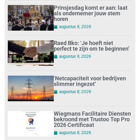
Prinsjesdag komt er aan: laat
als ondernemer jouw stem
horen
augustus 9, 2026
Raed Bko: ‘Je hoeft niet
perfect te zijn om te beginnen’
augustus 9, 2026
‘Netcapaciteit voor bedrijven
slimmer ingezet’
augustus 8, 2026
Wiegmans Facilitaire Diensten
bekroond met Trustoo Top Pro
2026 Certificaat
augustus 8, 2026