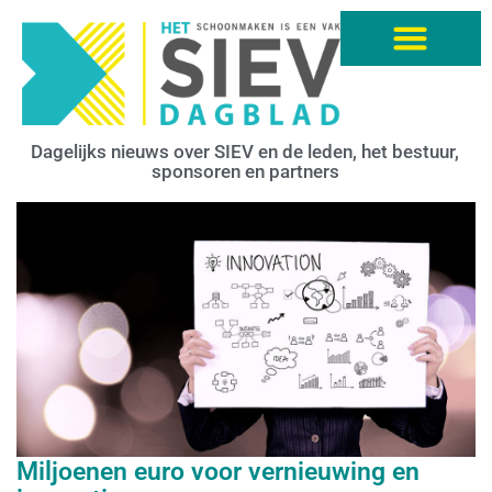
Dagelijks nieuws over SIEV en de leden, het bestuur,
sponsoren en partners
Miljoenen euro voor vernieuwing en