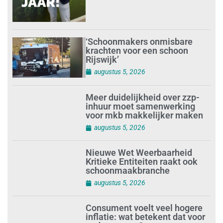
‘Schoonmakers onmisbare
krachten voor een schoon
Rijswijk’
augustus 5, 2026
Meer duidelijkheid over zzp-
inhuur moet samenwerking
voor mkb makkelijker maken
augustus 5, 2026
Nieuwe Wet Weerbaarheid
Kritieke Entiteiten raakt ook
schoonmaakbranche
augustus 5, 2026
Consument voelt veel hogere
inflatie: wat betekent dat voor