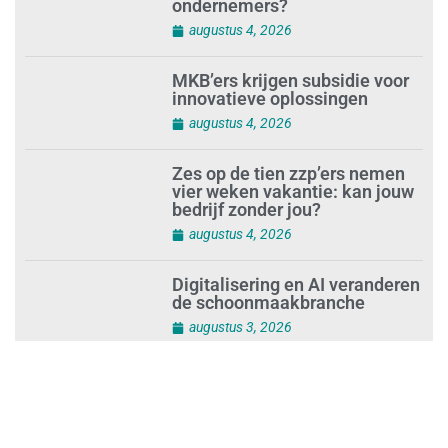
ondernemers?
augustus 4, 2026
MKB’ers krijgen subsidie voor
innovatieve oplossingen
augustus 4, 2026
Zes op de tien zzp’ers nemen
vier weken vakantie: kan jouw
bedrijf zonder jou?
augustus 4, 2026
Digitalisering en AI veranderen
de schoonmaakbranche
augustus 3, 2026
Dalende trend in strandafval